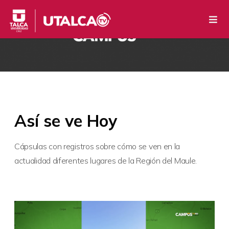
Así se ve Hoy
Cápsulas con registros sobre cómo se ven en la
actualidad diferentes lugares de la Región del Maule.