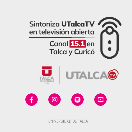
UNIVERSIDAD DE TALCA