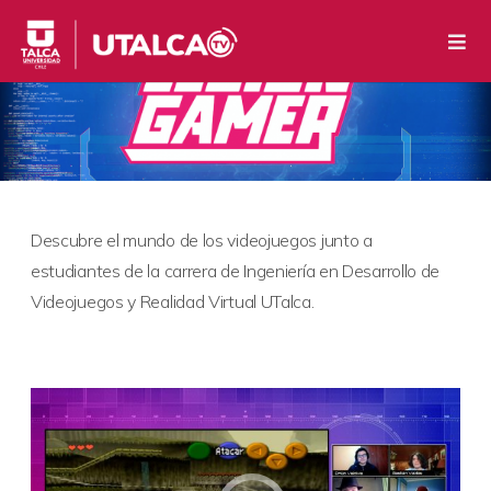
Descubre el mundo de los videojuegos junto a
estudiantes de la carrera de Ingeniería en Desarrollo de
Videojuegos y Realidad Virtual UTalca.