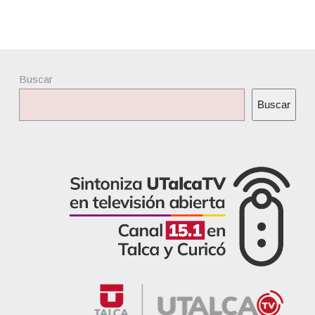
Buscar
Buscar