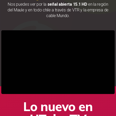
Nos puedes ver por la
señal abierta 15.1 HD
en la región
del Maule y en todo chile a través de VTR y la empresa de
cable Mundo.
Lo nuevo en