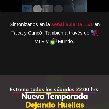
Sintonizanos en la
señal abierta 15.1
en
Talca y Curicó. También a través de
VTR y
Mundo.
Estreno todos los sábados 22:00 hrs.
Nuevo Temporada
Dejando Huellas