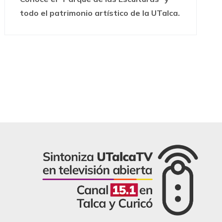
todo el patrimonio artístico de la UTalca.