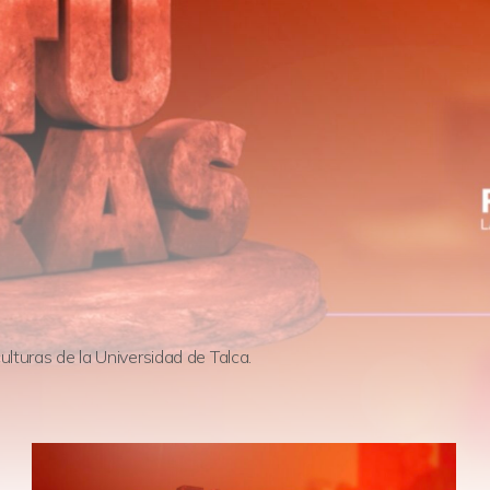
lturas de la Universidad de Talca.