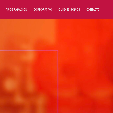
PROGRAMACIÓN
CORPORATIVO
QUIÉNES SOMOS
CONTACTO