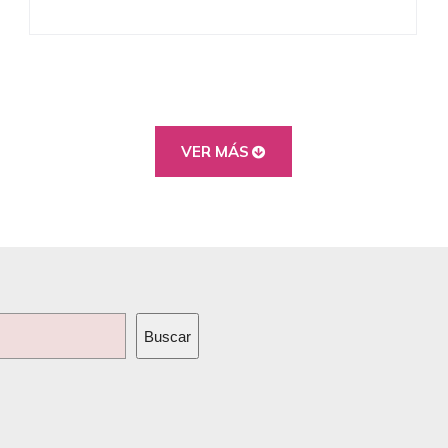
VER MÁS
Buscar