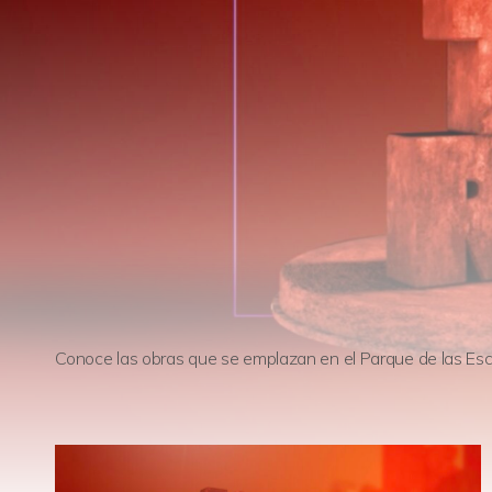
Conoce las obras que se emplazan en el Parque de las Escu