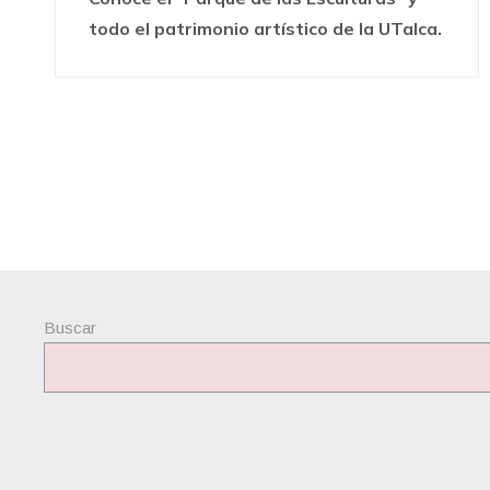
todo el patrimonio artístico de la UTalca.
Buscar