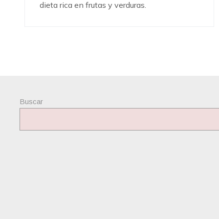
dieta rica en frutas y verduras.
Buscar