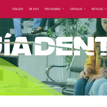
UTALCATV
EN VIVO
PROGRAMAS
CÁPSULAS
NOTICIAS