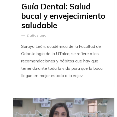
Guía Dental: Salud
bucal y envejecimiento
saludable
—
2 años ago
Soraya León, académica de la Facultad de
Odontología de la UTalca, se refiere a las
recomendaciones y hábitos que hay que
tener durante toda la vida para que la boca
llegue en mejor estado a la vejez.