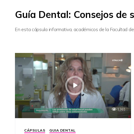
Guía Dental: Consejos de 
En esta cápsula informativa, académicos de la Facultad de
1,365
CÁPSULAS
GUIA DENTAL