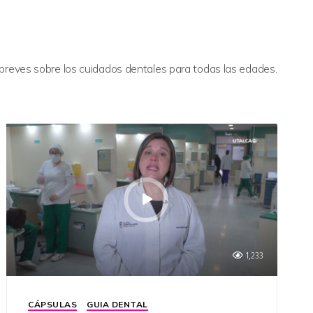
 breves sobre los cuidados dentales para todas las edades.
1,233
CÁPSULAS
GUIA DENTAL