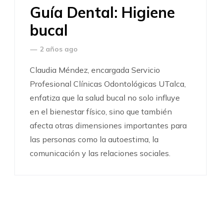
Guía Dental: Higiene
bucal
—
2 años ago
Claudia Méndez, encargada Servicio
Profesional Clínicas Odontológicas UTalca,
enfatiza que la salud bucal no solo influye
en el bienestar físico, sino que también
afecta otras dimensiones importantes para
las personas como la autoestima, la
comunicación y las relaciones sociales.