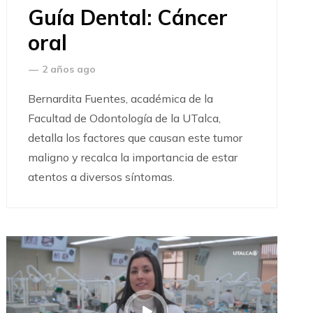
Guía Dental: Cáncer
oral
—
2 años ago
Bernardita Fuentes, académica de la
Facultad de Odontología de la UTalca,
detalla los factores que causan este tumor
maligno y recalca la importancia de estar
atentos a diversos síntomas.