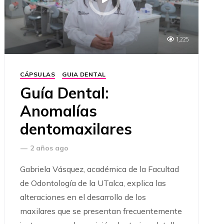
1,225
CÁPSULAS
GUIA DENTAL
Guía Dental:
Anomalías
dentomaxilares
—
2 años ago
Gabriela Vásquez, académica de la Facultad
de Odontología de la UTalca, explica las
alteraciones en el desarrollo de los
maxilares que se presentan frecuentemente