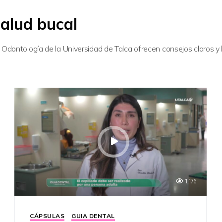
salud bucal
 Odontología de la Universidad de Talca ofrecen consejos claros y
1,176
CÁPSULAS
GUIA DENTAL