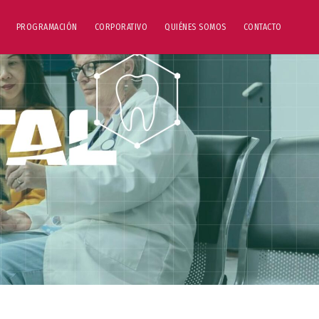
PROGRAMACIÓN
CORPORATIVO
QUIÉNES SOMOS
CONTACTO