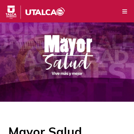
Mayor Salud