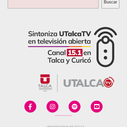
Buscar