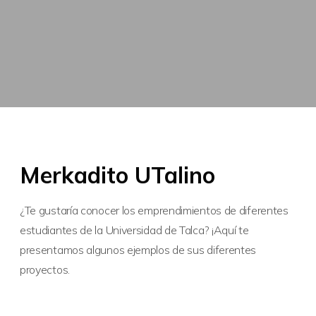
Merkadito UTalino
¿Te gustaría conocer los emprendimientos de diferentes
estudiantes de la Universidad de Talca? ¡Aquí te
presentamos algunos ejemplos de sus diferentes
proyectos.