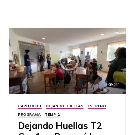
280
CAPÍTULO 1
DEJANDO HUELLAS
ESTRENO
PROGRAMA
TEMP. 2
Dejando Huellas T2