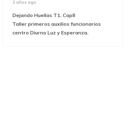
2 años ago
Dejando Huellas T1. Cap8
Taller primeros auxilios funcionarios
centro Diurno Luz y Esperanza.