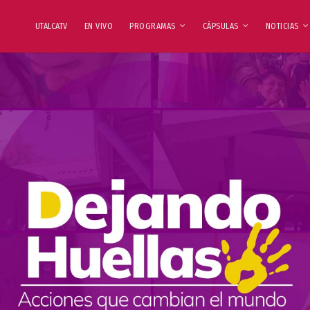
UTALCATV
EN VIVO
PROGRAMAS
CÁPSULAS
NOTICIAS