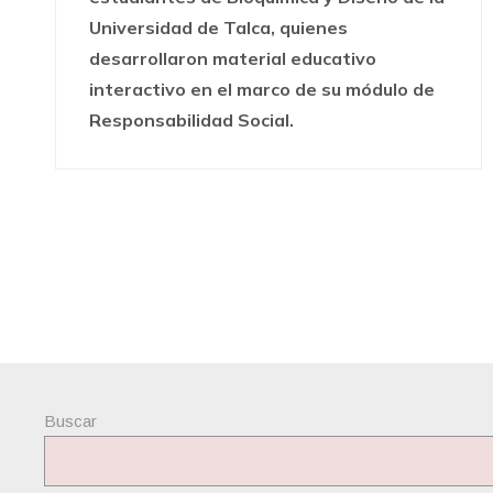
Universidad de Talca, quienes
desarrollaron material educativo
interactivo en el marco de su módulo de
Responsabilidad Social.
Buscar