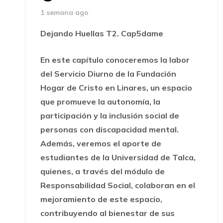
1 semana ago
Dejando Huellas T2. Cap5dame
En este capítulo conoceremos la labor
del Servicio Diurno de la Fundación
Hogar de Cristo en Linares, un espacio
que promueve la autonomía, la
participación y la inclusión social de
personas con discapacidad mental.
Además, veremos el aporte de
estudiantes de la Universidad de Talca,
quienes, a través del módulo de
Responsabilidad Social, colaboran en el
mejoramiento de este espacio,
contribuyendo al bienestar de sus