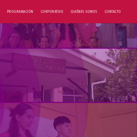
PROGRAMACIÓN
CORPORATIVO
QUIÉNES SOMOS
CONTACTO