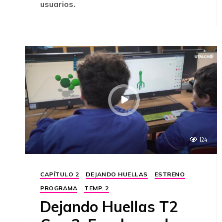
usuarios.
124
CAPÍTULO 2
DEJANDO HUELLAS
ESTRENO
PROGRAMA
TEMP. 2
Dejando Huellas T2