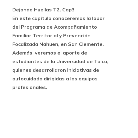
Dejando Huellas T2. Cap3
En este capítulo conoceremos la labor
del Programa de Acompañamiento
Familiar Territorial y Prevención
Focalizada Nahuen, en San Clemente.
Además, veremos el aporte de
estudiantes de la Universidad de Talca,
quienes desarrollaron iniciativas de
autocuidado dirigidas a los equipos
profesionales.