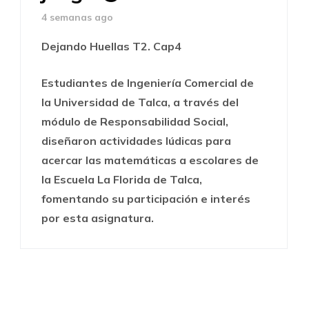
4 semanas ago
Dejando Huellas T2. Cap4
Estudiantes de Ingeniería Comercial de
la Universidad de Talca, a través del
módulo de Responsabilidad Social,
diseñaron actividades lúdicas para
acercar las matemáticas a escolares de
la Escuela La Florida de Talca,
fomentando su participación e interés
por esta asignatura.