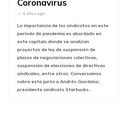
Coronavirus
—
6 años ago
La importancia de los sindicatos en este
periodo de pandemia es abordado en
este capítulo donde se analizan
proyectos de ley de suspensión de
plazos de negociaciones colectivas,
suspensión de elecciones de directivas
sindicales, entre otros. Conversamos
sobre esto junto a Andrés Giordano,
presidente sindicato Starbucks..