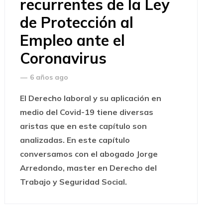
recurrentes de la Ley
de Protección al
Empleo ante el
Coronavirus
—
6 años ago
El Derecho laboral y su aplicación en
medio del Covid-19 tiene diversas
aristas que en este capítulo son
analizadas. En este capítulo
conversamos con el abogado Jorge
Arredondo, master en Derecho del
Trabajo y Seguridad Social.