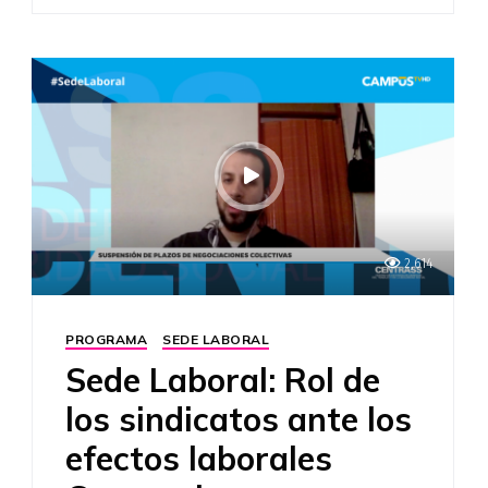
2,614
PROGRAMA
SEDE LABORAL
Sede Laboral: Rol de
los sindicatos ante los
efectos laborales