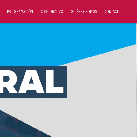
PROGRAMACIÓN
CORPORATIVO
QUIÉNES SOMOS
CONTACTO