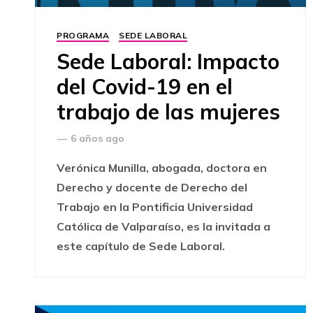
PROGRAMA
SEDE LABORAL
Sede Laboral: Impacto
del Covid-19 en el
trabajo de las mujeres
—
6 años ago
Verónica Munilla, abogada, doctora en
Derecho y docente de Derecho del
Trabajo en la Pontificia Universidad
Católica de Valparaíso, es la invitada a
este capítulo de Sede Laboral​.