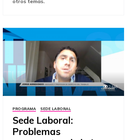
otros temas.
2,646
PROGRAMA
SEDE LABORAL
Sede Laboral:
Problemas