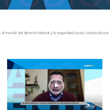
al mundo del derecho laboral y la seguridad social, conducido po
2,543