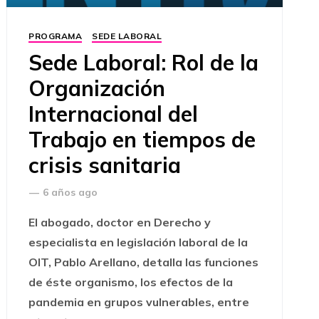
PROGRAMA
SEDE LABORAL
Sede Laboral: Rol de la
Organización
Internacional del
Trabajo en tiempos de
crisis sanitaria
—
6 años ago
El abogado, doctor en Derecho y
especialista en legislación laboral de la
OIT, Pablo Arellano, detalla las funciones
de éste organismo, los efectos de la
pandemia en grupos vulnerables, entre