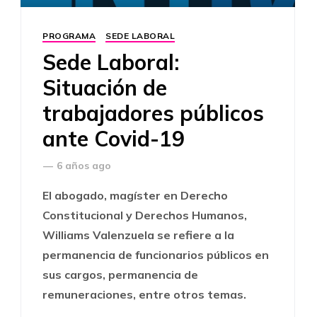
PROGRAMA
SEDE LABORAL
Sede Laboral:
Situación de
trabajadores públicos
ante Covid-19
—
6 años ago
El abogado, magíster en Derecho
Constitucional y Derechos Humanos,
Williams Valenzuela se refiere a la
permanencia de funcionarios públicos en
sus cargos, permanencia de
remuneraciones, entre otros temas.