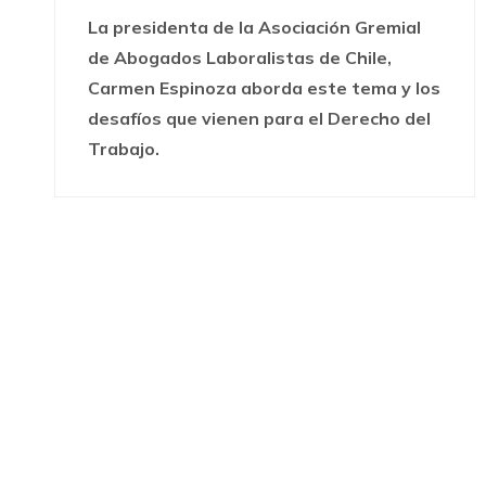
La presidenta de la Asociación Gremial
de Abogados Laboralistas de Chile,
Carmen Espinoza aborda este tema y los
desafíos que vienen para el Derecho del
Trabajo.