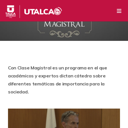
Con Clase Magistral es un programa en el que
académicos y expertos dictan cátedra sobre
diferentes temáticas de importancia para la
sociedad.