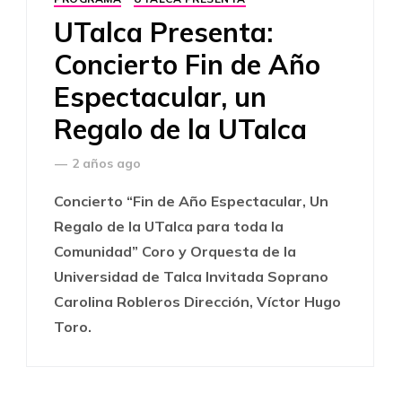
UTalca Presenta:
Concierto Fin de Año
Espectacular, un
Regalo de la UTalca
—
2 años ago
Concierto “Fin de Año Espectacular, Un
Regalo de la UTalca para toda la
Comunidad” Coro y Orquesta de la
Universidad de Talca Invitada Soprano
Carolina Robleros Dirección, Víctor Hugo
Toro.