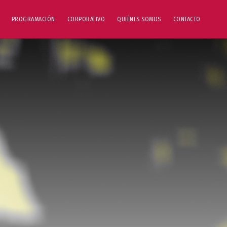
PROGRAMACIÓN
CORPORATIVO
QUIÉNES SOMOS
CONTACTO