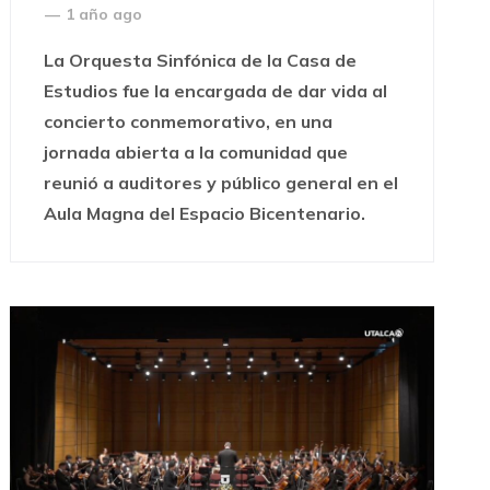
—
1 año ago
La Orquesta Sinfónica de la Casa de
Estudios fue la encargada de dar vida al
concierto conmemorativo, en una
jornada abierta a la comunidad que
reunió a auditores y público general en el
Aula Magna del Espacio Bicentenario.