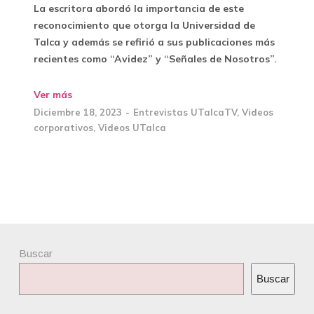
La escritora abordó la importancia de este
reconocimiento que otorga la Universidad de
Talca y además se refirió a sus publicaciones más
recientes como “Avidez” y “Señales de Nosotros”.
Ver más
Diciembre 18, 2023
Entrevistas UTalcaTV
,
Videos
corporativos
,
Videos UTalca
Buscar
Buscar