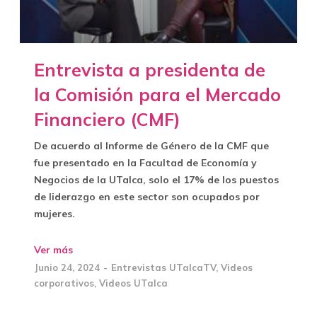
Entrevista a presidenta de
la Comisión para el Mercado
Financiero (CMF)
De acuerdo al Informe de Género de la CMF que
fue presentado en la Facultad de Economía y
Negocios de la UTalca, solo el 17% de los puestos
de liderazgo en este sector son ocupados por
mujeres.
Ver más
Junio 24, 2024
Entrevistas UTalcaTV
,
Videos
corporativos
,
Videos UTalca