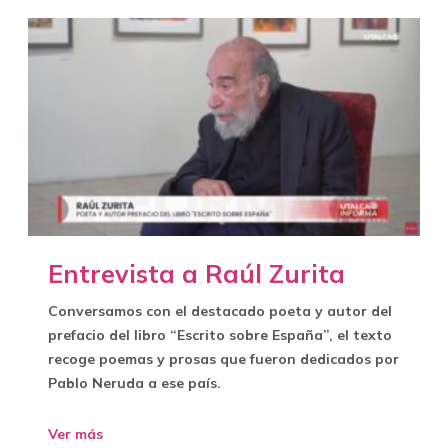
Entrevista a Raúl Zurita
Conversamos con el destacado poeta y autor del
prefacio del libro “Escrito sobre España”, el texto
recoge poemas y prosas que fueron dedicados por
Pablo Neruda a ese país.
Ver más