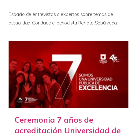
Espacio de entrevistas a expertos sobre temas de
actualidad. Conduce el periodista Renato Sepúlveda.
Ceremonia 7 años de
acreditación Universidad de