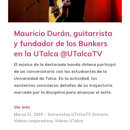
Mauricio Durán, guitarrista
y fundador de los Bunkers
en la UTalca @UTalcaTV
El músico de la destacada banda chilena participó
de un conversatorio con los estudiantes de la
Universidad de Talca. En la actividad, los
asistentes conocieron detalles de su trayectoria
marcada por la disciplina para alcanzar el éxito.
Ver más
Marzo 21, 2025
Entrevistas UTalcaTV
,
Estreno
,
Videos corporativos
,
Videos UTalca