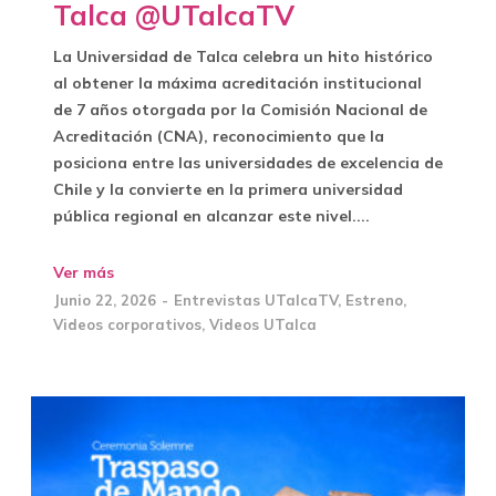
Talca @UTalcaTV
La Universidad de Talca celebra un hito histórico
al obtener la máxima acreditación institucional
de 7 años otorgada por la Comisión Nacional de
Acreditación (CNA), reconocimiento que la
posiciona entre las universidades de excelencia de
Chile y la convierte en la primera universidad
pública regional en alcanzar este nivel....
Ver más
Junio 22, 2026
Entrevistas UTalcaTV
,
Estreno
,
Videos corporativos
,
Videos UTalca