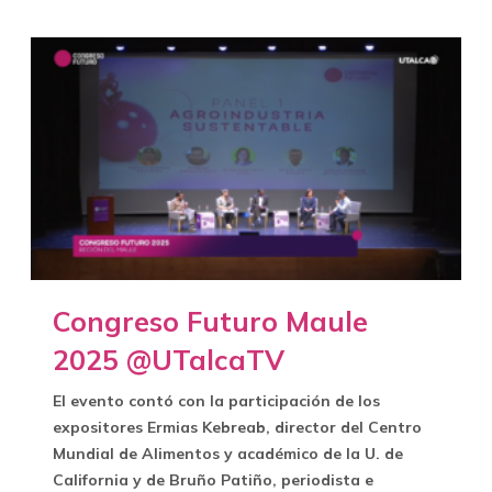
Congreso Futuro Maule
2025 @UTalcaTV
El evento contó con la participación de los
expositores Ermias Kebreab, director del Centro
Mundial de Alimentos y académico de la U. de
California y de Bruño Patiño, periodista e