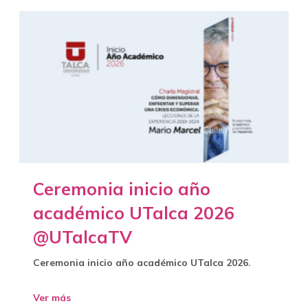
Ceremonia inicio año
académico UTalca 2026
@UTalcaTV
Ceremonia inicio año académico UTalca 2026.
Ver más