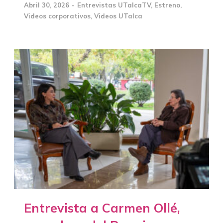
Abril 30, 2026
Entrevistas UTalcaTV
,
Estreno
,
Videos corporativos
,
Videos UTalca
Entrevista a Carmen Ollé,