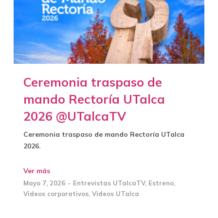
Ceremonia traspaso de
mando Rectoría UTalca
2026 @UTalcaTV
Ceremonia traspaso de mando Rectoría UTalca
2026.
Ver más
Mayo 7, 2026
Entrevistas UTalcaTV
,
Estreno
,
Videos corporativos
,
Videos UTalca