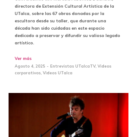
directora de Extensión Cultural Artística de la
UTalca, sobre las 67 obras donadas por la
escultora desde su taller, que durante una
década han sido cuidadas en este espacio
dedicado a preservar y difundir su valioso legado
artístico.
Ver más
Agosto 4, 2025
Entrevistas UTalcaTV
,
Videos
corporativos
,
Videos UTalca