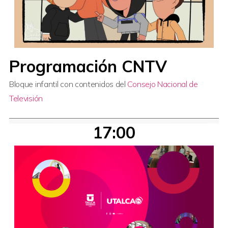
Programación CNTV
Bloque infantil con contenidos del
Consejo Nacional de
Televisión
17:00