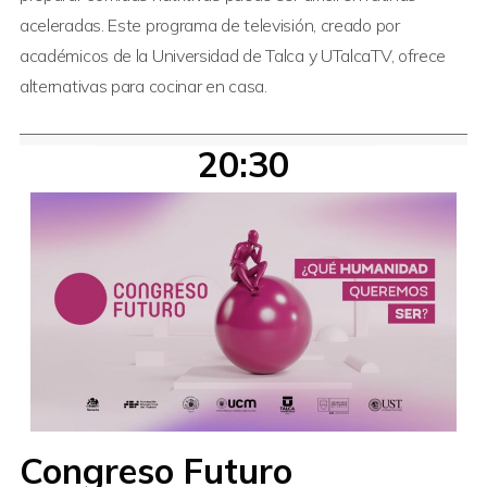
aceleradas. Este programa de televisión, creado por
académicos de la Universidad de Talca y UTalcaTV, ofrece
alternativas para cocinar en casa.
20:30
Congreso Futuro