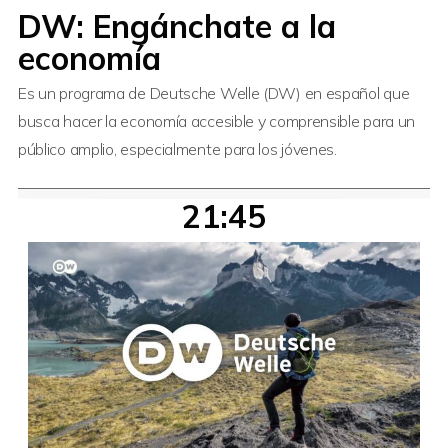
DW: Engánchate a la
economía
Es un programa de Deutsche Welle (DW) en español que
busca hacer la economía accesible y comprensible para un
público amplio, especialmente para los jóvenes.
21:45