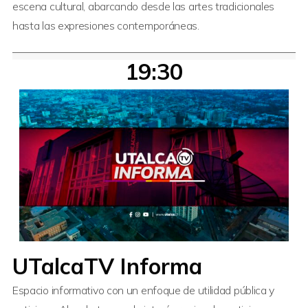
escena cultural, abarcando desde las artes tradicionales
hasta las expresiones contemporáneas.
19:30
UTalcaTV Informa
Espacio informativo con un enfoque de utilidad pública y