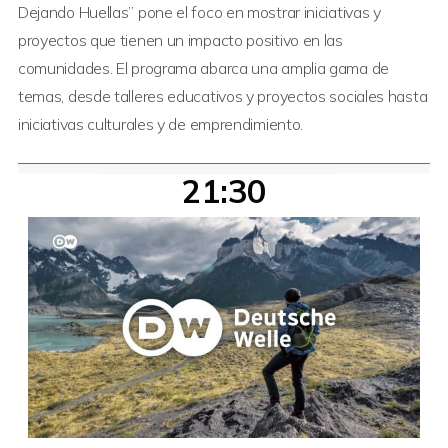
Dejando Huellas” pone el foco en mostrar iniciativas y
proyectos que tienen un impacto positivo en las
comunidades. El programa abarca una amplia gama de
temas, desde talleres educativos y proyectos sociales hasta
iniciativas culturales y de emprendimiento.
21:30