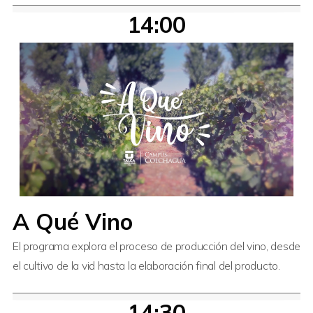
14:00
A Qué Vino
El programa explora el proceso de producción del vino, desde
el cultivo de la vid hasta la elaboración final del producto.
14:30