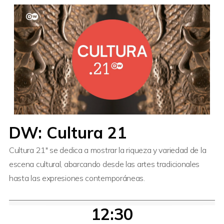
DW: Cultura 21
Cultura 21″ se dedica a mostrar la riqueza y variedad de la
escena cultural, abarcando desde las artes tradicionales
hasta las expresiones contemporáneas.
12:30