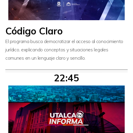
Código Claro
El programa busca democratizar el acceso al conocimiento
jurídico, explicando conceptos y situaciones legales
comunes en un lenguaje claro y sencillo.
22:45