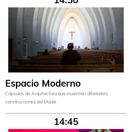
Espacio Moderno
Cápsulas de Arquitectura que muestran diferentes
construcciones del Maule.
14:45