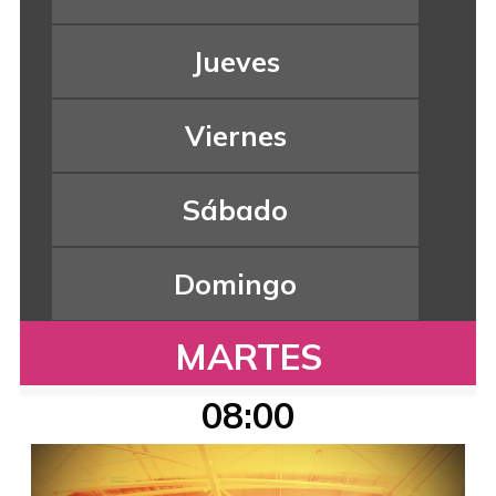
Jueves
Viernes
Sábado
Domingo
MARTES
08:00