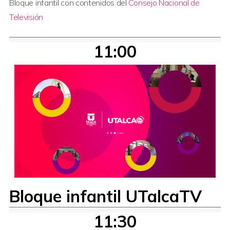
Bloque infantil con contenidos del
Consejo Nacional de
Televisión
11:00
Bloque infantil UTalcaTV
11:30