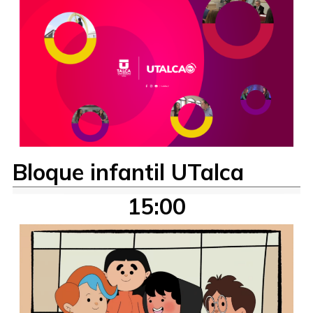
Bloque infantil UTalca
15:00