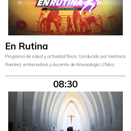
En Rutina
Programa de salud y actividad física. Conducido por Verónica
Ramírez, entrenadora y docente de Kinesiología UTalca.
08:30