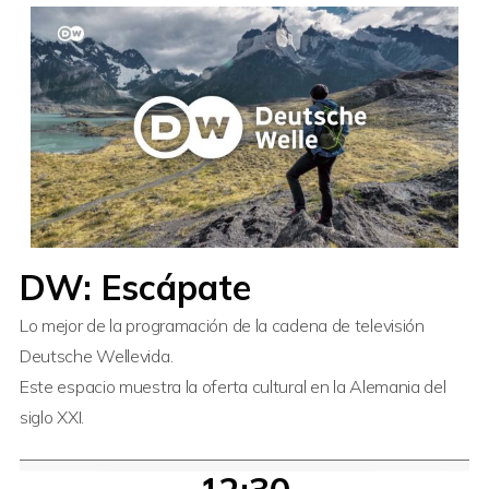
DW: Escápate
Lo mejor de la programación de la cadena de televisión
Deutsche Wellevida.
Este espacio muestra la oferta cultural en la Alemania del
siglo XXI.