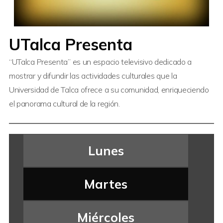
UTalca Presenta
“UTalca Presenta” es un espacio televisivo dedicado a
mostrar y difundir las actividades culturales que la
Universidad de Talca ofrece a su comunidad, enriqueciendo
el panorama cultural de la región.
Lunes
Martes
Miércoles