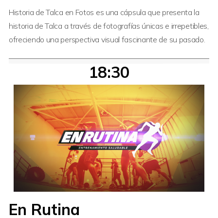
Historia de Talca en Fotos es una cápsula que presenta la
historia de Talca a través de fotografías únicas e irrepetibles,
ofreciendo una perspectiva visual fascinante de su pasado.
18:30
En Rutina