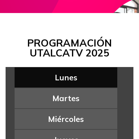
PROGRAMACIÓN
UTALCATV 2025
Lunes
Martes
Miércoles