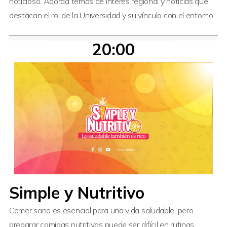
noticioso. Aborda temas de interés regional y noticias que
destacan el rol de la Universidad y su vínculo con el entorno.
20:00
Simple y Nutritivo
Comer sano es esencial para una vida saludable, pero
preparar comidas nutritivas puede ser difícil en rutinas