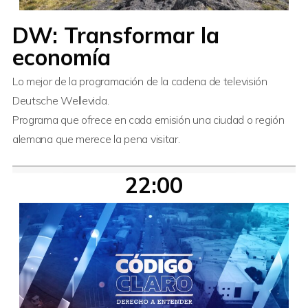
DW: Transformar la
economía
Lo mejor de la programación de la cadena de televisión
Deutsche Wellevida.
Programa que ofrece en cada emisión una ciudad o región
alemana que merece la pena visitar.
22:00