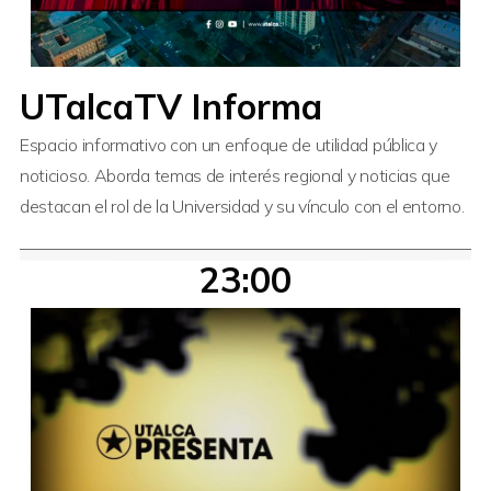
UTalcaTV Informa
Espacio informativo con un enfoque de utilidad pública y
noticioso. Aborda temas de interés regional y noticias que
destacan el rol de la Universidad y su vínculo con el entorno.
23:00