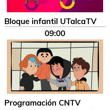
Bloque infantil UTalcaTV
09:00
Programación CNTV