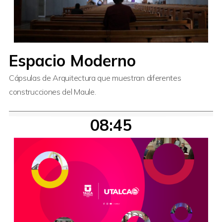
Espacio Moderno
Cápsulas de Arquitectura que muestran diferentes
construcciones del Maule.
08:45