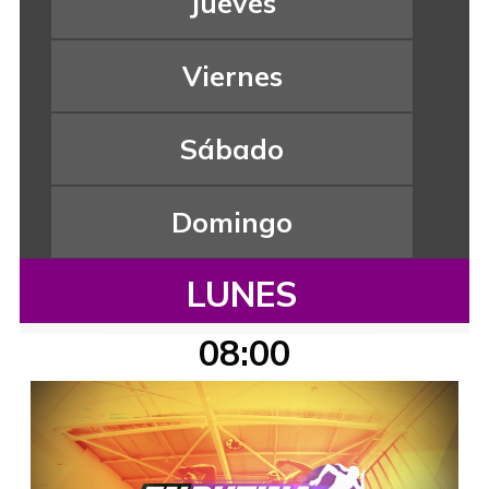
Jueves
Viernes
Sábado
Domingo
LUNES
08:00