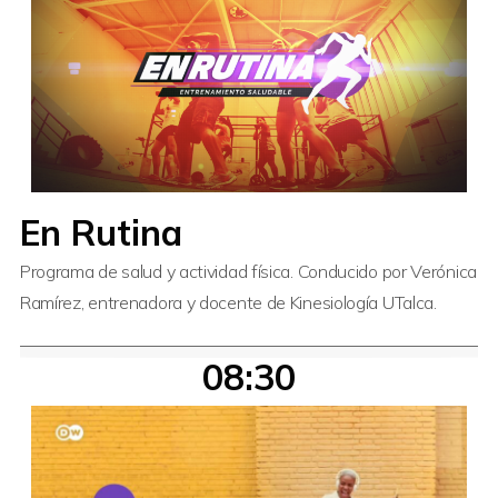
En Rutina
Programa de salud y actividad física. Conducido por Verónica
Ramírez, entrenadora y docente de Kinesiología UTalca.
08:30