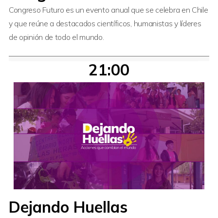
Congreso Futuro es un evento anual que se celebra en Chile
y que reúne a destacados científicos, humanistas y líderes
de opinión de todo el mundo.
21:00
Dejando Huellas