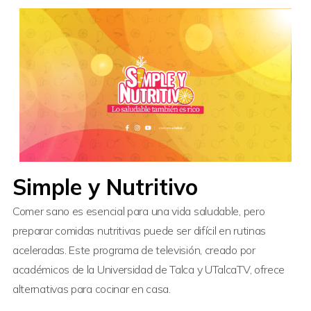
Simple y Nutritivo
Comer sano es esencial para una vida saludable, pero
preparar comidas nutritivas puede ser difícil en rutinas
aceleradas. Este programa de televisión, creado por
académicos de la Universidad de Talca y UTalcaTV, ofrece
alternativas para cocinar en casa.