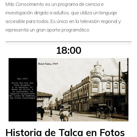
Más Conocimiento es un programa de ciencia e
investigación dirigido a adultos, que utiliza un lenguaje
accesible para todos. Es único en la televisión regional y
representa un gran aporte programático.
18:00
Historia de Talca en Fotos