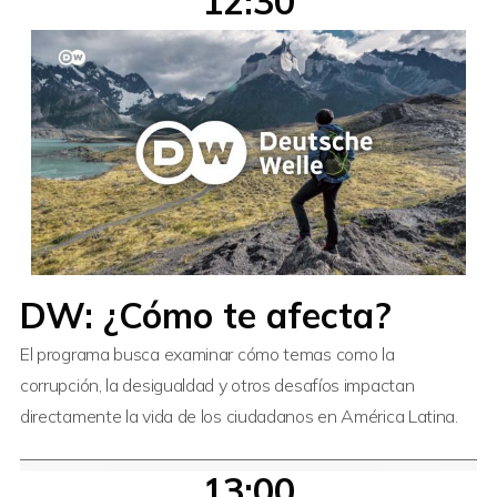
12:30
DW: ¿Cómo te afecta?
El programa busca examinar cómo temas como la
corrupción, la desigualdad y otros desafíos impactan
directamente la vida de los ciudadanos en América Latina.
13:00