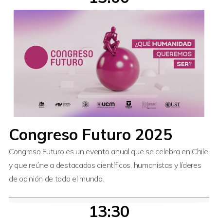
Congreso Futuro 2025
Congreso Futuro es un evento anual que se celebra en Chile
y que reúne a destacados científicos, humanistas y líderes
de opinión de todo el mundo.
13:30