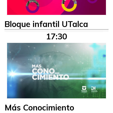
Bloque infantil UTalca
17:30
Más Conocimiento