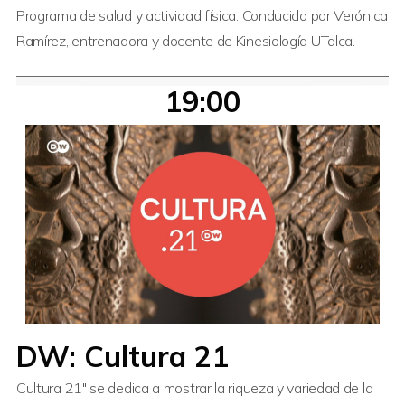
Programa de salud y actividad física. Conducido por Verónica
Ramírez, entrenadora y docente de Kinesiología UTalca.
19:00
DW: Cultura 21
Cultura 21″ se dedica a mostrar la riqueza y variedad de la