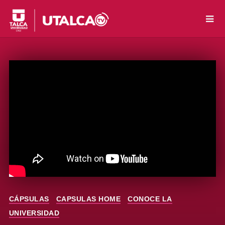
CÁPSULAS
CAPSULAS HOME
CONOCE LA
UNIVERSIDAD