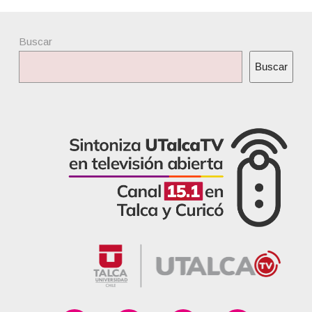
Buscar
Buscar