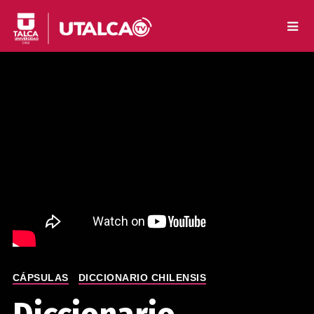
CÁPSULAS
DICCIONARIO CHILENSIS