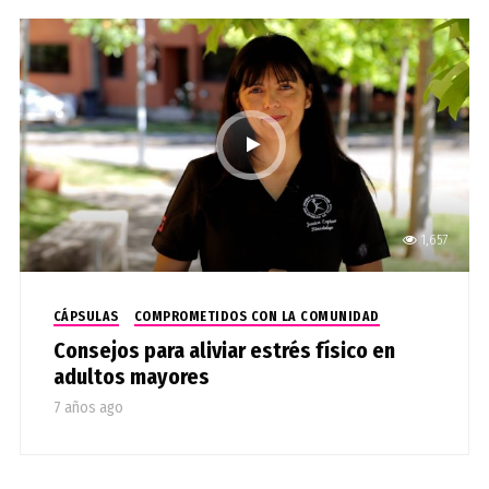
1,657
CÁPSULAS
COMPROMETIDOS CON LA COMUNIDAD
Consejos para aliviar estrés físico en
adultos mayores
7 años ago