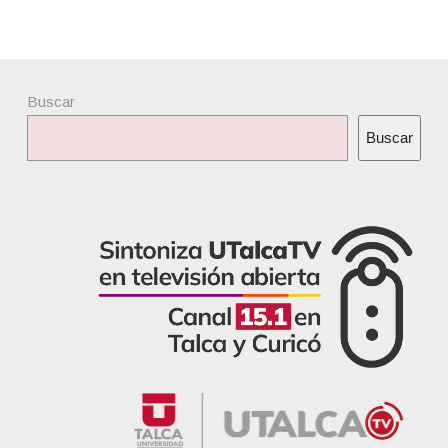
Buscar
Buscar