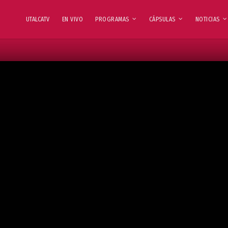
UTALCATV
EN VIVO
PROGRAMAS
CÁPSULAS
NOTICIAS