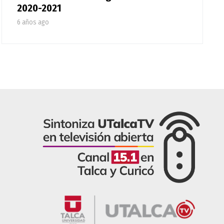
2020-2021
6 años ago