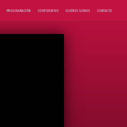
PROGRAMACIÓN
CORPORATIVO
QUIÉNES SOMOS
CONTACTO