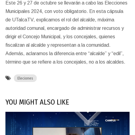
Este 26 y 27 de octubre se llevarán a cabo las Elecciones
Municipales 2024, con voto obligatorio. En esta cápsula
de UTalcaTV, explicamos el rol del alcalde, máxima
autoridad comunal, encargado de administrar recursos y
dirigir el Concejo Municipal, y los concejales, quienes
fiscalizan al alcalde y representan a la comunidad.
Además, aclaramos la diferencia entre “alcalde” y “edil”,
término que se refiere a los concejales, no a los alcaldes.
Eleciones
YOU MIGHT ALSO LIKE