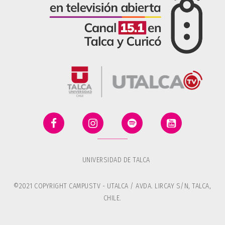
UNIVERSIDAD DE TALCA
©2021 COPYRIGHT CAMPUSTV - UTALCA / AVDA. LIRCAY S/N, TALCA,
CHILE.