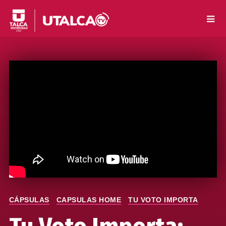
CÁPSULAS
CAPSULAS HOME
TU VOTO IMPORTA