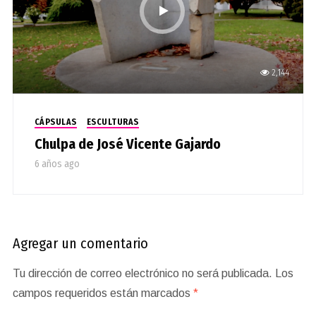
2,144
CÁPSULAS
ESCULTURAS
Chulpa de José Vicente Gajardo
6 años ago
Agregar un comentario
Tu dirección de correo electrónico no será publicada.
Los
campos requeridos están marcados
*