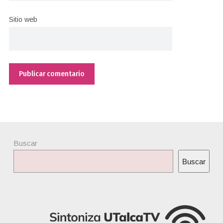
Sitio web
Buscar
Buscar