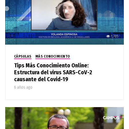
1,705
CÁPSULAS
MÁS CONOCIMIENTO
Tips Más Conocimiento Online:
Estructura del virus SARS-CoV-2
causante del Covid-19
6 años ago