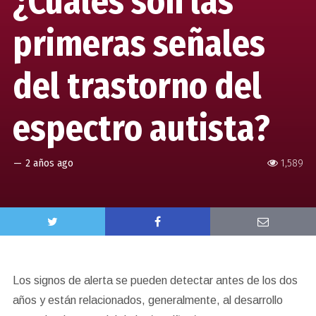
¿Cuáles son las
primeras señales
del trastorno del
espectro autista?
—
2 años ago
1,589
Los signos de alerta se pueden detectar antes de los dos
años y están relacionados, generalmente, al desarrollo