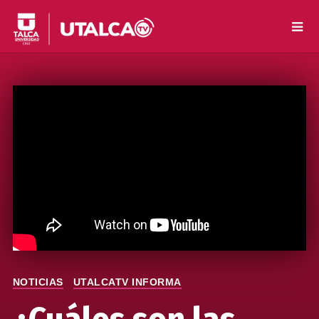
NOTICIAS
UTALCATV INFORMA