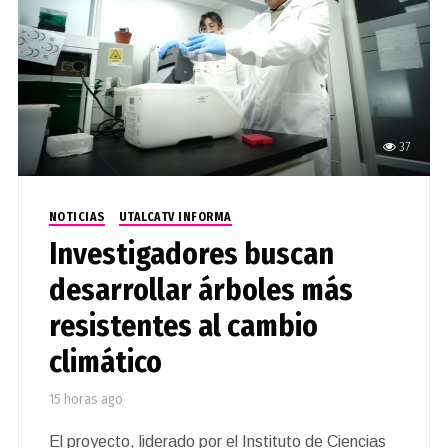
37
NOTICIAS
UTALCATV INFORMA
Investigadores buscan
desarrollar árboles más
resistentes al cambio
climático
15 horas ago
El proyecto, liderado por el Instituto de Ciencias