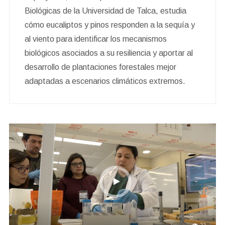
Biológicas de la Universidad de Talca, estudia
cómo eucaliptos y pinos responden a la sequía y
al viento para identificar los mecanismos
biológicos asociados a su resiliencia y aportar al
desarrollo de plantaciones forestales mejor
adaptadas a escenarios climáticos extremos.