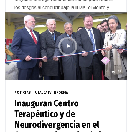
los riesgos al conducir bajo la lluvia, el viento y
condiciones de baja visibilidad.
137
NOTICIAS
UTALCATV INFORMA
Inauguran Centro
Terapéutico y de
Neurodivergencia en el