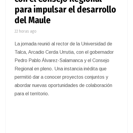
para impulsar el desarrollo
del Maule
22 horas ago
La jornada reunió al rector de la Universidad de
Talca, Arcadio Cerda Urrutia, con el gobernador
Pedro Pablo Álvarez-Salamanca y el Consejo
Regional en pleno. Una instancia inédita que
permitió dar a conocer proyectos conjuntos y
abordar nuevas oportunidades de colaboración
para el territorio.