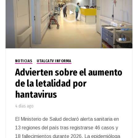
61
NOTICIAS
UTALCATV INFORMA
Advierten sobre el aumento
de la letalidad por
hantavirus
4 días ago
El Ministerio de Salud declaró alerta sanitaria en
13 regiones del país tras registrarse 46 casos y
18 fallecimientos durante 2026. La epidemióloga