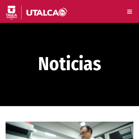
Noticias