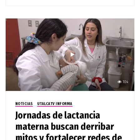
104
NOTICIAS
UTALCATV INFORMA
Jornadas de lactancia
materna buscan derribar
mitos y fortalecer redes de