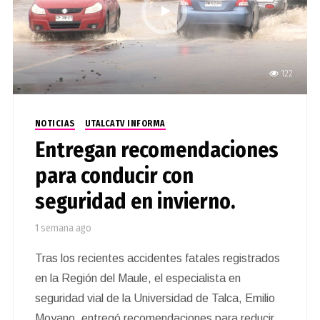
122
NOTICIAS
UTALCATV INFORMA
Entregan recomendaciones
para conducir con
seguridad en invierno.
1 semana ago
Tras los recientes accidentes fatales registrados
en la Región del Maule, el especialista en
seguridad vial de la Universidad de Talca, Emilio
Moyano, entregó recomendaciones para reducir