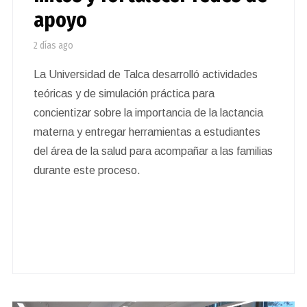
apoyo
2 días ago
La Universidad de Talca desarrolló actividades
teóricas y de simulación práctica para
concientizar sobre la importancia de la lactancia
materna y entregar herramientas a estudiantes
del área de la salud para acompañar a las familias
durante este proceso.