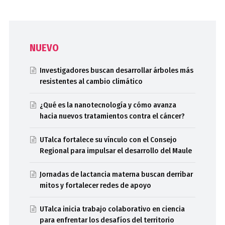
NUEVO
Investigadores buscan desarrollar árboles más
resistentes al cambio climático
¿Qué es la nanotecnología y cómo avanza
hacia nuevos tratamientos contra el cáncer?
UTalca fortalece su vínculo con el Consejo
Regional para impulsar el desarrollo del Maule
Jornadas de lactancia materna buscan derribar
mitos y fortalecer redes de apoyo
UTalca inicia trabajo colaborativo en ciencia
para enfrentar los desafíos del territorio