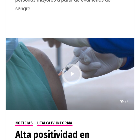
sangre.
97
NOTICIAS
UTALCATV INFORMA
Alta positividad en