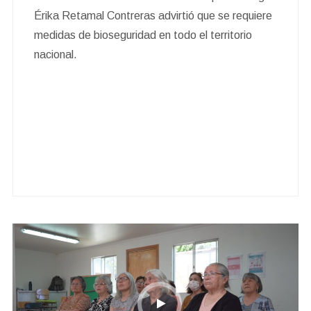
Érika Retamal Contreras advirtió que se requiere
medidas de bioseguridad en todo el territorio
nacional.