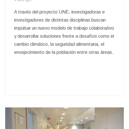
A través del proyecto UNE, investigadoras e
investigadores de distintas disciplinas buscan
impulsar un nuevo modelo de trabajo colaborativo
y desarrollar soluciones frente a desafíos como el
cambio climático, la seguridad alimentaria, el
envejecimiento de la población entre otras áreas.