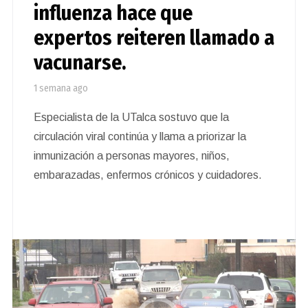
influenza hace que
expertos reiteren llamado a
vacunarse.
1 semana ago
Especialista de la UTalca sostuvo que la
circulación viral continúa y llama a priorizar la
inmunización a personas mayores, niños,
embarazadas, enfermos crónicos y cuidadores.