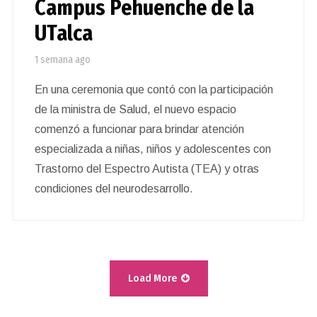
Campus Pehuenche de la
UTalca
1 semana ago
En una ceremonia que contó con la participación
de la ministra de Salud, el nuevo espacio
comenzó a funcionar para brindar atención
especializada a niñas, niños y adolescentes con
Trastorno del Espectro Autista (TEA) y otras
condiciones del neurodesarrollo.
Load More