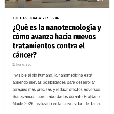
33
NOTICIAS
UTALCATV INFORMA
¿Qué es la nanotecnología y
cómo avanza hacia nuevos
tratamientos contra el
cáncer?
22 horas ago
Invisible al ojo humano, la nanomedicina está
abriendo nuevas posibilidades para desarrollar
terapias más precisas y reducir efectos adversos.
Sus avances fueron abordados durante ProNano
Maule 2026, realizado en la Universidad de Talca.