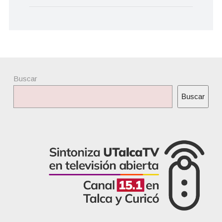
Buscar
Buscar