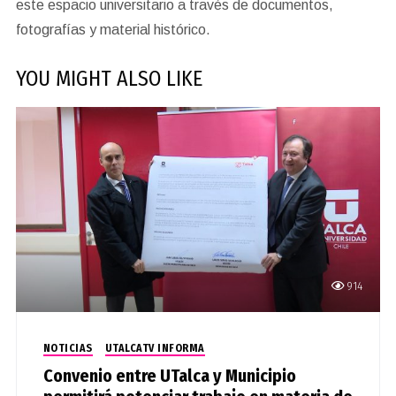
este espacio universitario a través de documentos,
fotografías y material histórico.
YOU MIGHT ALSO LIKE
914
NOTICIAS
UTALCATV INFORMA
Convenio entre UTalca y Municipio