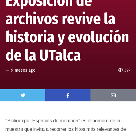
Exposición de
archivos revive la
historia y evolución
de la UTalca
—
9 meses ago
397
“Biblioexpo: Espacios de memoria” es el nombre de la
muestra que invita a recorrer los hitos más relevantes de