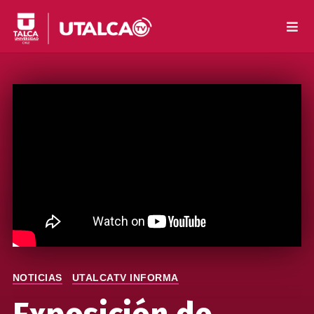
NOTICIAS
UTALCATV INFORMA