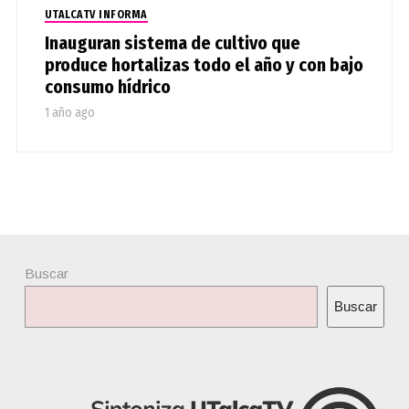
UTALCATV INFORMA
Inauguran sistema de cultivo que
produce hortalizas todo el año y con bajo
consumo hídrico
1 año ago
Buscar
Buscar