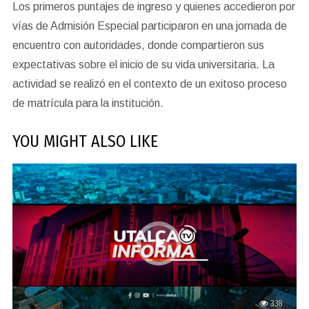
Los primeros puntajes de ingreso y quienes accedieron por
vías de Admisión Especial participaron en una jornada de
encuentro con autoridades, donde compartieron sus
expectativas sobre el inicio de su vida universitaria. La
actividad se realizó en el contexto de un exitoso proceso
de matrícula para la institución.
YOU MIGHT ALSO LIKE
338