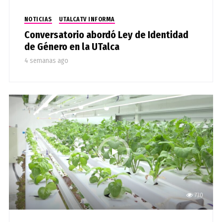
NOTICIAS
UTALCATV INFORMA
Conversatorio abordó Ley de Identidad
de Género en la UTalca
4 semanas ago
730