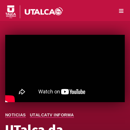
NOTICIAS
UTALCATV INFORMA