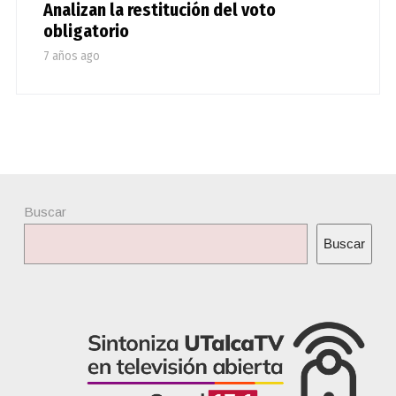
Analizan la restitución del voto
obligatorio
7 años ago
Buscar
Buscar