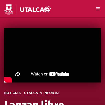
NOTICIAS
UTALCATV INFORMA