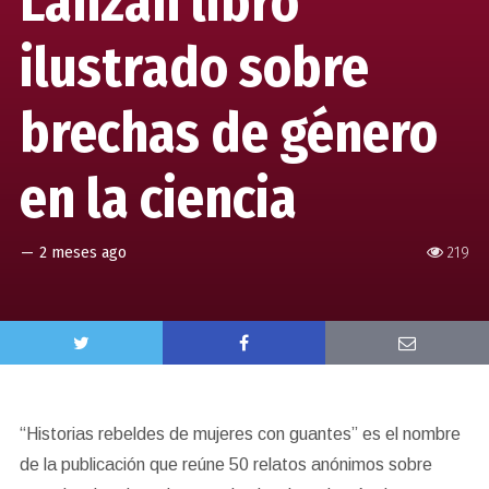
Lanzan libro
ilustrado sobre
brechas de género
en la ciencia
—
2 meses ago
219
“Historias rebeldes de mujeres con guantes” es el nombre
de la publicación que reúne 50 relatos anónimos sobre