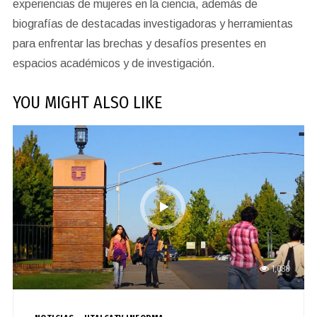
experiencias de mujeres en la ciencia, además de
biografías de destacadas investigadoras y herramientas
para enfrentar las brechas y desafíos presentes en
espacios académicos y de investigación.
YOU MIGHT ALSO LIKE
1,088