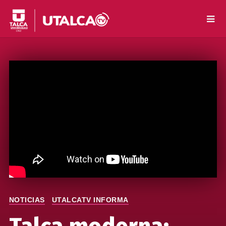
NOTICIAS
UTALCATV INFORMA