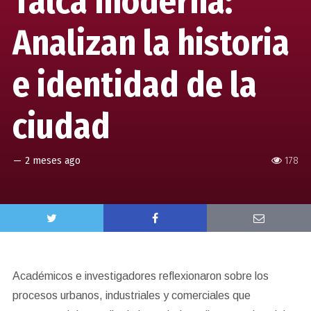
Talca moderna:
Analizan la historia
e identidad de la
ciudad
—
2 meses ago
178
Académicos e investigadores reflexionaron sobre los
procesos urbanos, industriales y comerciales que