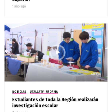
1 año ago
1,203
NOTICIAS
UTALCATV INFORMA
Estudiantes de toda la Región realizarán
investigación escolar