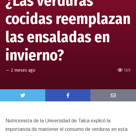
¿Las verduras
cocidas reemplazan
las ensaladas en
invierno?
—
2 meses ago
169
Nutricionista de la Universidad de Talca explicó la
importancia de mantener el consumo de verduras en esta