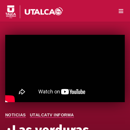
NOTICIAS
UTALCATV INFORMA