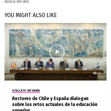
época del año.
YOU MIGHT ALSO LIKE
539
UTALCATV INFORMA
Rectores de Chile y España dialogan
sobre los retos actuales de la educación
superior