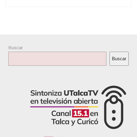
Buscar
Buscar