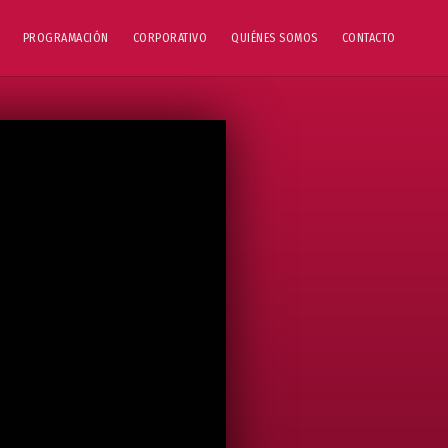
PROGRAMACIÓN
CORPORATIVO
QUIÉNES SOMOS
CONTACTO