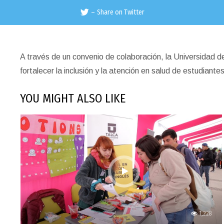
–
Share on Twitter
A través de un convenio de colaboración, la Universidad de
fortalecer la inclusión y la atención en salud de estudiant
YOU MIGHT ALSO LIKE
1,228