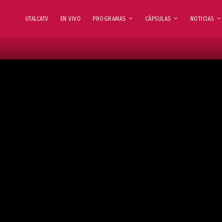
UTALCATV
EN VIVO
PROGRAMAS
CÁPSULAS
NOTICIAS