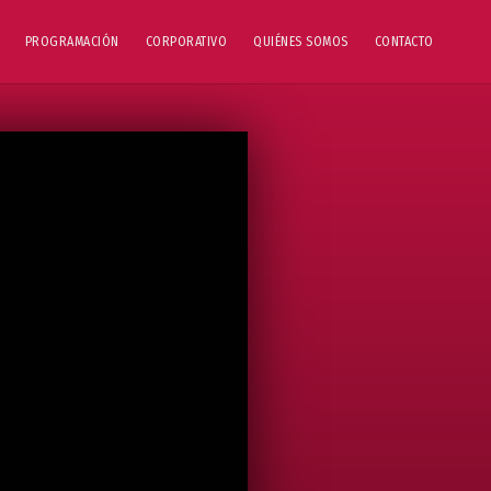
PROGRAMACIÓN
CORPORATIVO
QUIÉNES SOMOS
CONTACTO