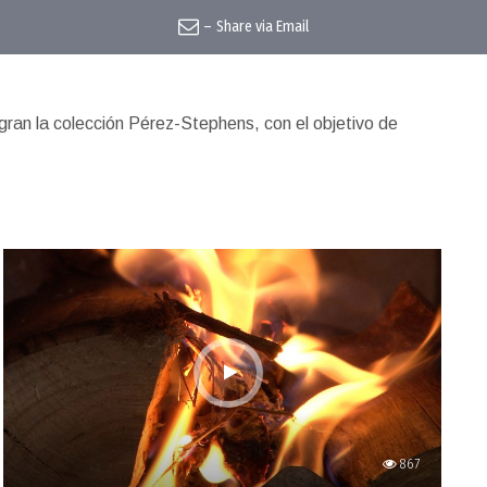
–
Share via Email
gran la colección Pérez-Stephens, con el objetivo de
867