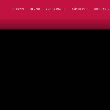
UTALCATV
EN VIVO
PROGRAMAS
CÁPSULAS
NOTICIAS