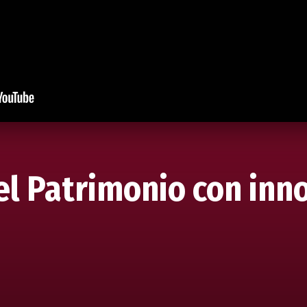
el Patrimonio con inn