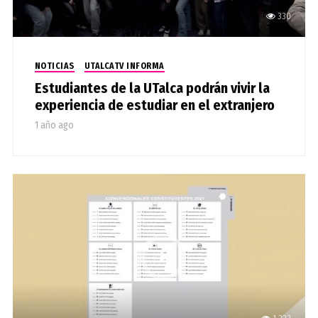
330
NOTICIAS
UTALCATV INFORMA
Estudiantes de la UTalca podrán vivir la
experiencia de estudiar en el extranjero
1 año ago