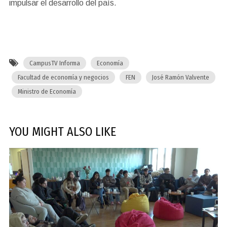
impulsar el desarrollo del país.
CampusTV Informa
Economía
Facultad de economía y negocios
FEN
José Ramón Valvente
Ministro de Economía
YOU MIGHT ALSO LIKE