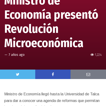
Ministro de
Economía presentó
Revolución
Microeconómica
—
7 años ago
1,224
Ministro de Economía llegó hasta la Universidad de Talca
para dar a conocer una agenda de reformas que permitan