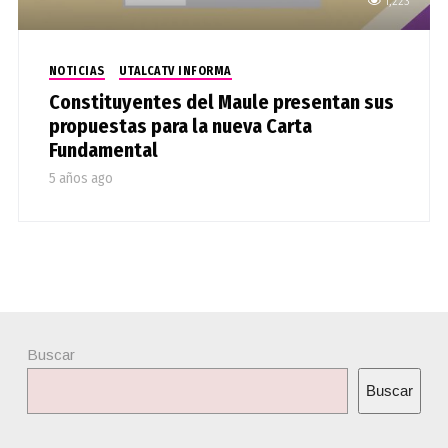
1,223
NOTICIAS
UTALCATV INFORMA
Constituyentes del Maule presentan sus
propuestas para la nueva Carta
Fundamental
5 años ago
Buscar
Buscar