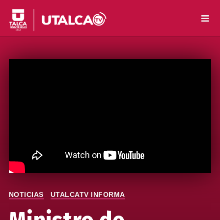
NOTICIAS
UTALCATV INFORMA