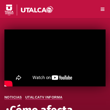
NOTICIAS
UTALCATV INFORMA