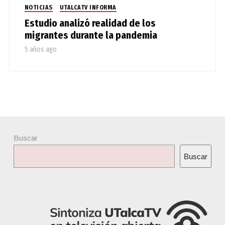
NOTICIAS
UTALCATV INFORMA
Estudio analizó realidad de los
migrantes durante la pandemia
5 años ago
Buscar
Buscar