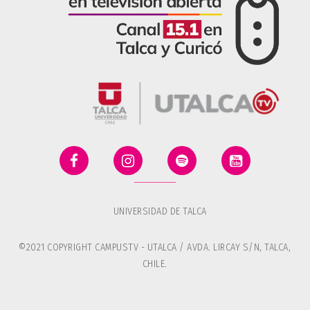
UNIVERSIDAD DE TALCA
©2021 COPYRIGHT CAMPUSTV - UTALCA / AVDA. LIRCAY S/N, TALCA,
CHILE.