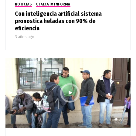
NOTICIAS
UTALCATV INFORMA
Con inteligencia artificial sistema
pronostica heladas con 90% de
eficiencia
3 años ago
888