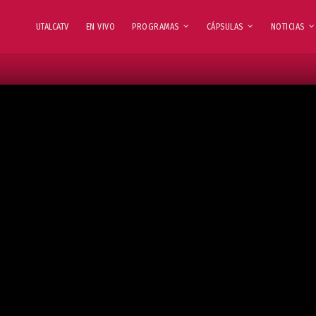
UTALCATV
EN VIVO
PROGRAMAS
CÁPSULAS
NOTICIAS