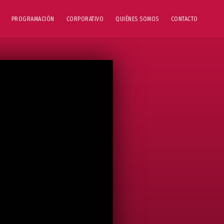
PROGRAMACIÓN
CORPORATIVO
QUIÉNES SOMOS
CONTACTO