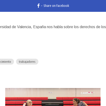
–
Share on Facebook
rsidad de Valencia, España nos habla sobre los derechos de los 
cimiento
trabajadores