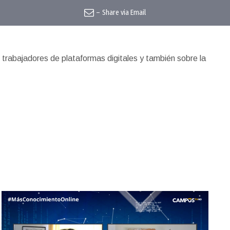
–
Share via Email
trabajadores de plataformas digitales y también sobre la