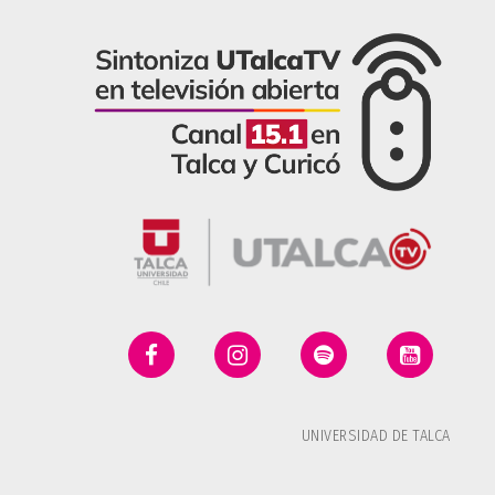
UNIVERSIDAD DE TALCA