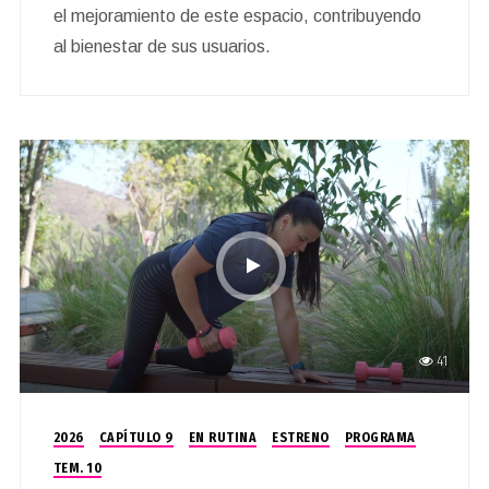
el mejoramiento de este espacio, contribuyendo
al bienestar de sus usuarios.
41
2026
CAPÍTULO 9
EN RUTINA
ESTRENO
PROGRAMA
TEM. 10