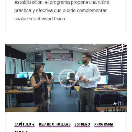
estabilización, el programa propone una rutina
práctica y efectiva que puede complementar
cualquier actividad física.
91
CAPÍTULO 4
DEJANDO HUELLAS
ESTRENO
PROGRAMA