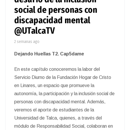
social de personas con
discapacidad mental
@UTalcaTV
2 semanas ago
Dejando Huellas T2. Cap5dame
En este capítulo conoceremos la labor del
Servicio Diurno de la Fundación Hogar de Cristo
en Linares, un espacio que promueve la
autonomía, la participación y la inclusión social de
personas con discapacidad mental. Además,
veremos el aporte de estudiantes de la
Universidad de Talca, quienes, a través del
módulo de Responsabilidad Social, colaboran en