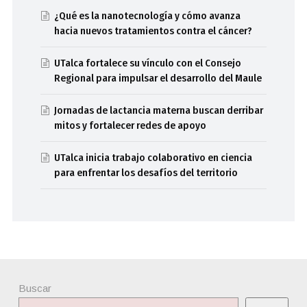
¿Qué es la nanotecnología y cómo avanza
hacia nuevos tratamientos contra el cáncer?
UTalca fortalece su vínculo con el Consejo
Regional para impulsar el desarrollo del Maule
Jornadas de lactancia materna buscan derribar
mitos y fortalecer redes de apoyo
UTalca inicia trabajo colaborativo en ciencia
para enfrentar los desafíos del territorio
Buscar