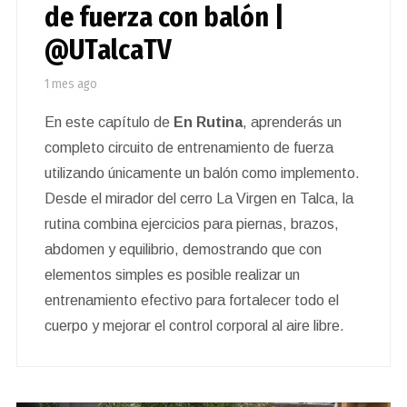
de fuerza con balón |
@UTalcaTV
1 mes ago
En este capítulo de
En Rutina
, aprenderás un
completo circuito de entrenamiento de fuerza
utilizando únicamente un balón como implemento.
Desde el mirador del cerro La Virgen en Talca, la
rutina combina ejercicios para piernas, brazos,
abdomen y equilibrio, demostrando que con
elementos simples es posible realizar un
entrenamiento efectivo para fortalecer todo el
cuerpo y mejorar el control corporal al aire libre.