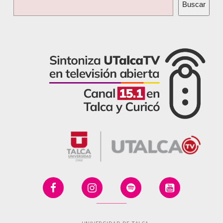
Buscar