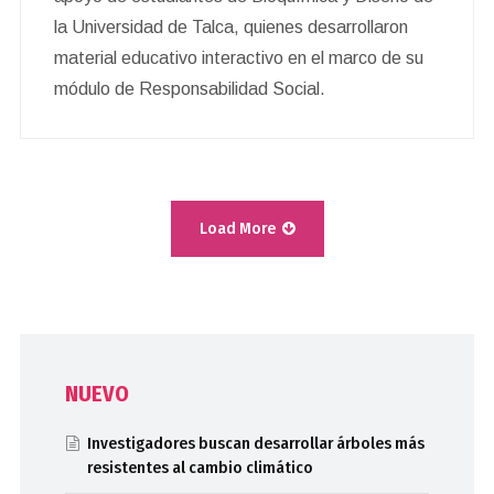
la Universidad de Talca, quienes desarrollaron
material educativo interactivo en el marco de su
módulo de Responsabilidad Social.
Load More
NUEVO
Investigadores buscan desarrollar árboles más
resistentes al cambio climático