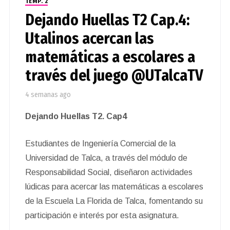
TEMP. 2
Dejando Huellas T2 Cap.4:
Utalinos acercan las
matemáticas a escolares a
través del juego @UTalcaTV
4 semanas ago
Dejando Huellas T2. Cap4
Estudiantes de Ingeniería Comercial de la
Universidad de Talca, a través del módulo de
Responsabilidad Social, diseñaron actividades
lúdicas para acercar las matemáticas a escolares
de la Escuela La Florida de Talca, fomentando su
participación e interés por esta asignatura.