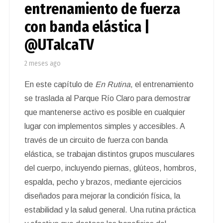
entrenamiento de fuerza
con banda elástica |
@UTalcaTV
2 meses ago
En este capítulo de
En Rutina
, el entrenamiento
se traslada al Parque Río Claro para demostrar
que mantenerse activo es posible en cualquier
lugar con implementos simples y accesibles. A
través de un circuito de fuerza con banda
elástica, se trabajan distintos grupos musculares
del cuerpo, incluyendo piernas, glúteos, hombros,
espalda, pecho y brazos, mediante ejercicios
diseñados para mejorar la condición física, la
estabilidad y la salud general. Una rutina práctica