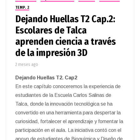
TEMP. 2
Dejando Huellas T2 Cap.2:
Escolares de Talca
aprenden ciencia a través
de la impresión 3D
2 meses ago
Dejando Huellas T2. Cap2
En este capítulo conoceremos la experiencia de
estudiantes de la Escuela Carlos Salinas de
Talca, donde la innovación tecnológica se ha
convertido en una herramienta para despertar la
curiosidad, fortalecer el aprendizaje y fomentar la
participación en el aula. La iniciativa contó con el
apoyo de estudiantes de Bioquímica y Diseño de