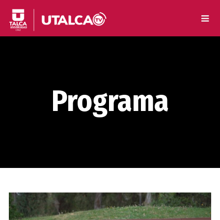
Programa