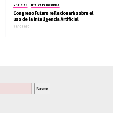
NOTICIAS
UTALCATV INFORMA
Congreso Futuro reflexionará sobre el
uso de la Inteligencia Artificial
3 años ago
Buscar