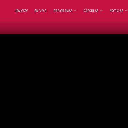
UTALCATV
EN VIVO
PROGRAMAS
CÁPSULAS
NOTICIAS