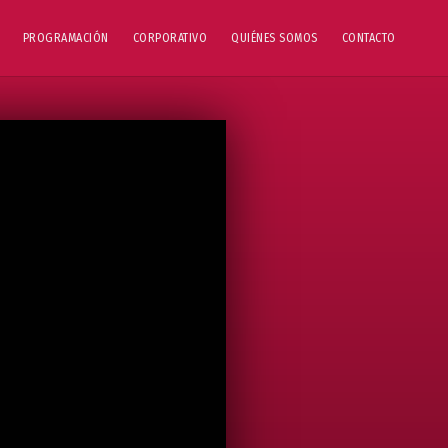
PROGRAMACIÓN
CORPORATIVO
QUIÉNES SOMOS
CONTACTO