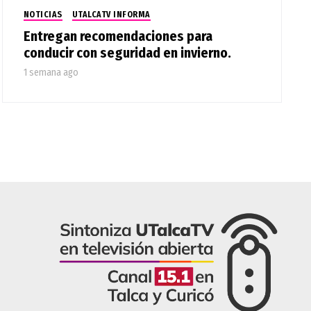
NOTICIAS
UTALCATV INFORMA
Entregan recomendaciones para
conducir con seguridad en invierno.
1 semana ago