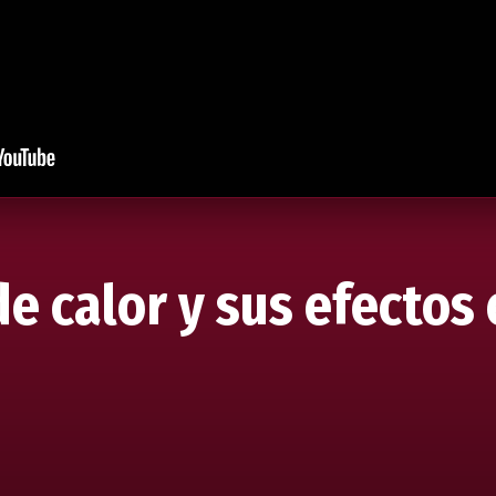
e calor y sus efectos 