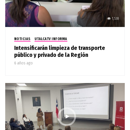
1,538
NOTICIAS
UTALCATV INFORMA
Intensificarán limpieza de transporte
público y privado de la Región
6 años ago