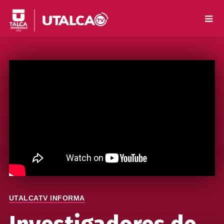
UTALCATV INFORMA