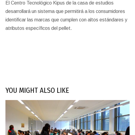
El Centro Tecnológico Kipus de la casa de estudios
desarrollará un sistema que permitirá a los consumidores
identificar las marcas que cumplen con altos estándares y
atributos específicos del pellet.
YOU MIGHT ALSO LIKE