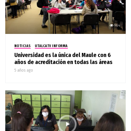
964
NOTICIAS
UTALCATV INFORMA
Universidad es la única del Maule con 6
años de acreditación en todas las áreas
5 años ago