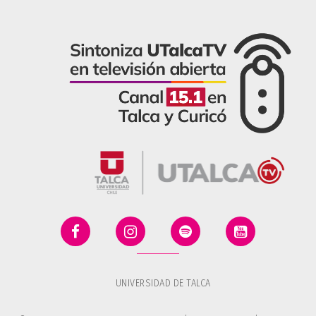
UNIVERSIDAD DE TALCA