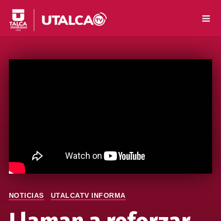
NOTICIAS
UTALCATV INFORMA