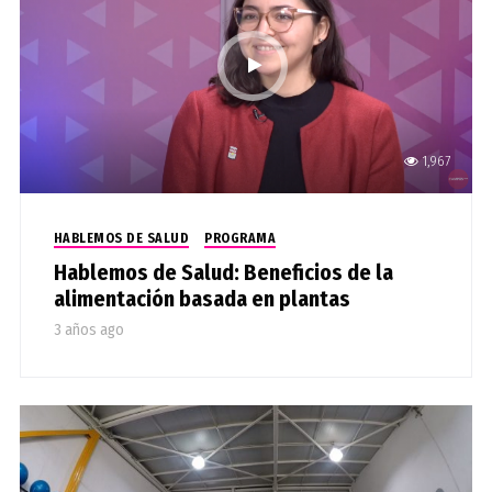
1,967
HABLEMOS DE SALUD
PROGRAMA
Hablemos de Salud: Beneficios de la
alimentación basada en plantas
3 años ago