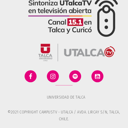
UNIVERSIDAD DE TALCA
©2021 COPYRIGHT CAMPUSTV - UTALCA / AVDA. LIRCAY S/N, TALCA,
CHILE.