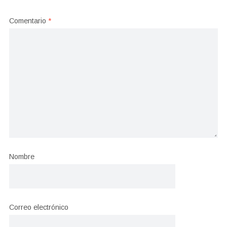
Comentario
*
Nombre
Correo electrónico