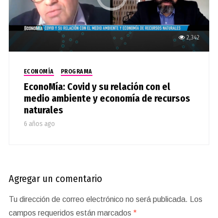
2,342
ECONOMÍA
PROGRAMA
EconoMía: Covid y su relación con el
medio ambiente y economía de recursos
naturales
6 años ago
Agregar un comentario
Tu dirección de correo electrónico no será publicada.
Los
campos requeridos están marcados
*