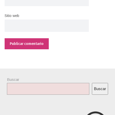
Sitio web
Buscar
Buscar