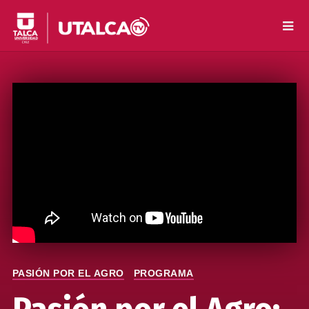
PASIÓN POR EL AGRO
PROGRAMA