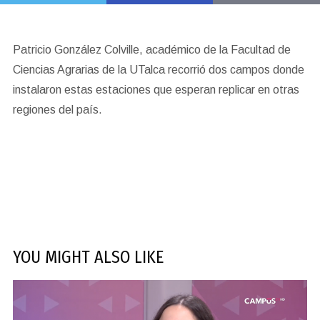
Patricio González Colville, académico de la Facultad de
Ciencias Agrarias de la UTalca recorrió dos campos donde
instalaron estas estaciones que esperan replicar en otras
regiones del país.
YOU MIGHT ALSO LIKE