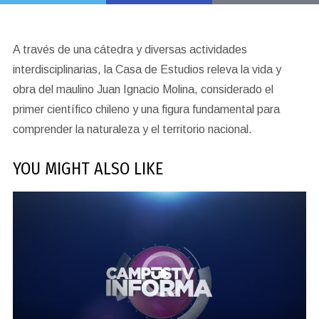
A través de una cátedra y diversas actividades
interdisciplinarias, la Casa de Estudios releva la vida y
obra del maulino Juan Ignacio Molina, considerado el
primer científico chileno y una figura fundamental para
comprender la naturaleza y el territorio nacional.
YOU MIGHT ALSO LIKE