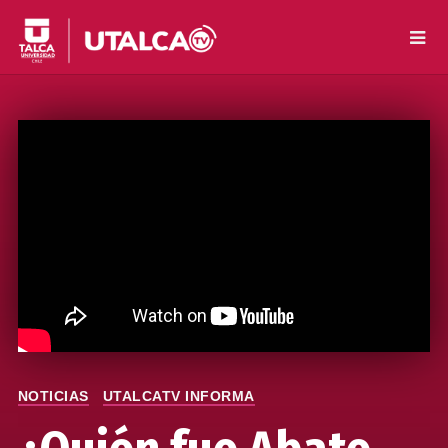
NOTICIAS
UTALCATV INFORMA