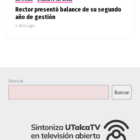
Rector presentó balance de su segundo
año de gestión
2 años ago
Buscar
Buscar