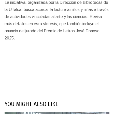
La iniciativa, organizada por la Dirección de Bibliotecas de
la UTalca, busca acercar la lectura a niños y niñas a través
de actividades vinculadas al arte y las ciencias. Revisa
más detalles en esta síntesis, que también incluye el
anuncio del jurado del Premio de Letras José Donoso
2025.
YOU MIGHT ALSO LIKE