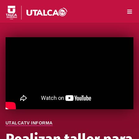
UTALCATV INFORMA