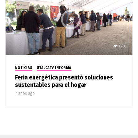
1,288
NOTICIAS
UTALCATV INFORMA
Feria energética presentó soluciones
sustentables para el hogar
7 años ago