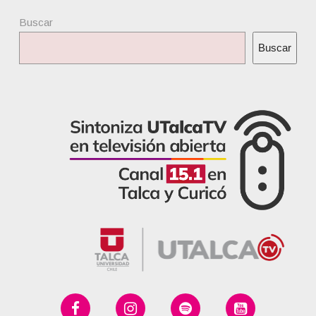
Buscar
Buscar