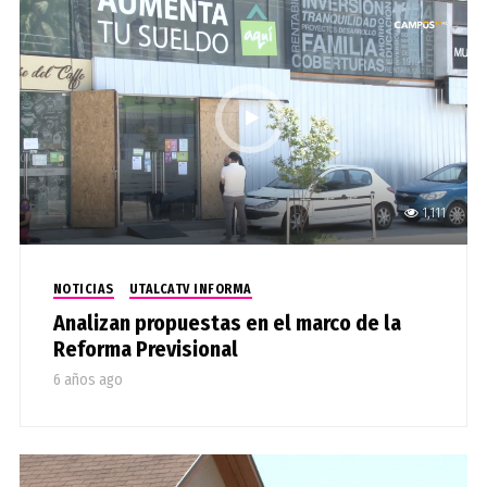
1,111
NOTICIAS
UTALCATV INFORMA
Analizan propuestas en el marco de la
Reforma Previsional
6 años ago