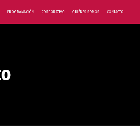
PROGRAMACIÓN
CORPORATIVO
QUIÉNES SOMOS
CONTACTO
co