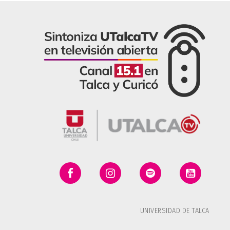
UNIVERSIDAD DE TALCA