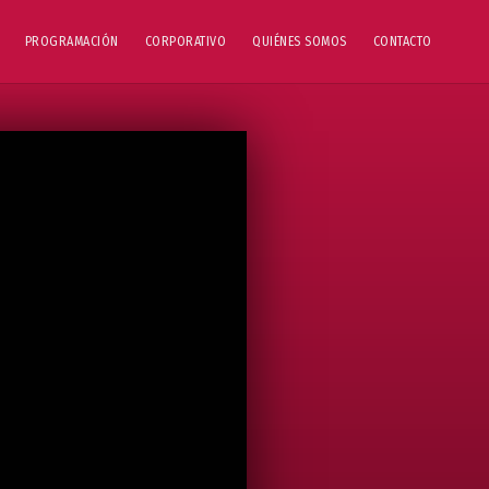
PROGRAMACIÓN
CORPORATIVO
QUIÉNES SOMOS
CONTACTO