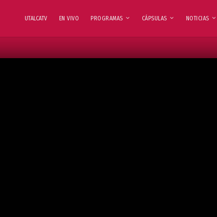
UTALCATV
EN VIVO
PROGRAMAS
CÁPSULAS
NOTICIAS