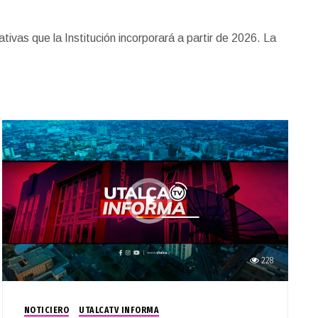
ivas que la Institución incorporará a partir de 2026. La
228
NOTICIERO
UTALCATV INFORMA