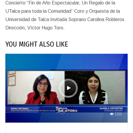
Concierto “Fin de Año Espectacular, Un Regalo de la
UTalca para toda la Comunidad” Coro y Orquesta de la
Universidad de Talca Invitada Soprano Carolina Robleros
Dirección, Víctor Hugo Toro.
YOU MIGHT ALSO LIKE
1,122