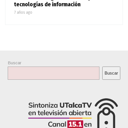
tecnologías de información
7 años ago
Buscar
Buscar