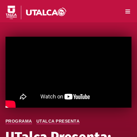
PROGRAMA
UTALCA PRESENTA