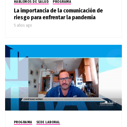
HABLEMOS DE SALUD
PROGRAMA
La importancia de la comunicación de
riesgo para enfrentar la pandemia
5 años ago
1,288
PROGRAMA
SEDE LABORAL