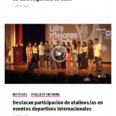
2 años ago
618
NOTICIAS
UTALCATV INFORMA
Destacan participación de utalinos/as en
eventos deportivos internacionales