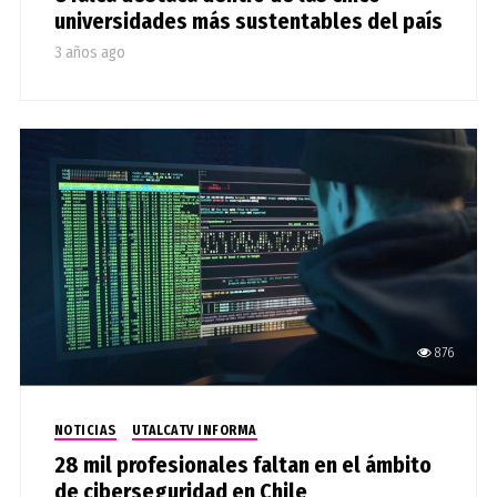
universidades más sustentables del país
3 años ago
876
NOTICIAS
UTALCATV INFORMA
28 mil profesionales faltan en el ámbito
de ciberseguridad en Chile