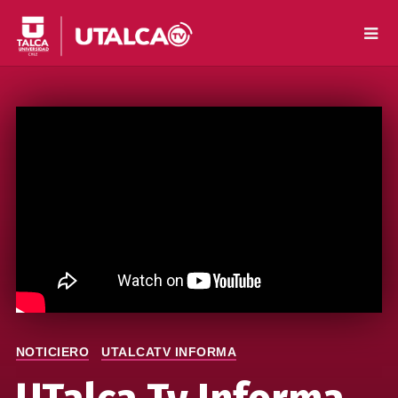
NOTICIERO
UTALCATV INFORMA