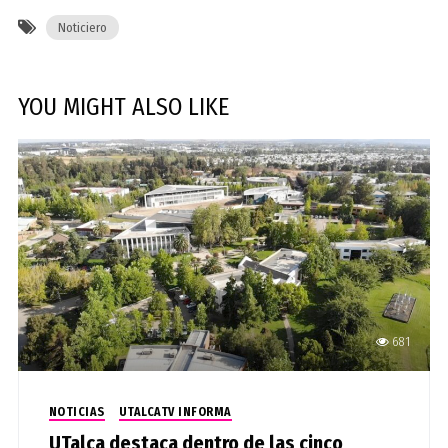
Noticiero
YOU MIGHT ALSO LIKE
681
NOTICIAS
UTALCATV INFORMA
UTalca destaca dentro de las cinco