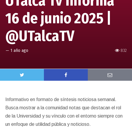
UTalca Tv Informa
16 de junio 2025 |
@UTalcaTV
—
1 año ago
832
Informativo en formato de síntesis noticiosa semanal.
Busca mostrar a la comunidad notas que destacan el rol
de la Universidad y su vínculo con el entorno siempre con
un enfoque de utilidad pública y noticioso.