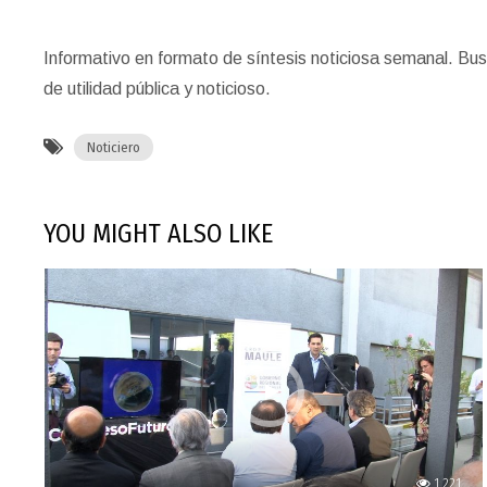
Informativo en formato de síntesis noticiosa semanal. Bus
de utilidad pública y noticioso.
Noticiero
YOU MIGHT ALSO LIKE
1,221