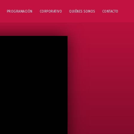
PROGRAMACIÓN
CORPORATIVO
QUIÉNES SOMOS
CONTACTO