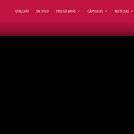
UTALCATV
EN VIVO
PROGRAMAS
CÁPSULAS
NOTICIAS