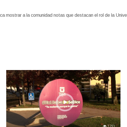
ca mostrar a la comunidad notas que destacan el rol de la Unive
1,293