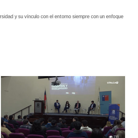
rsidad y su vínculo con el entorno siempre con un enfoque
739