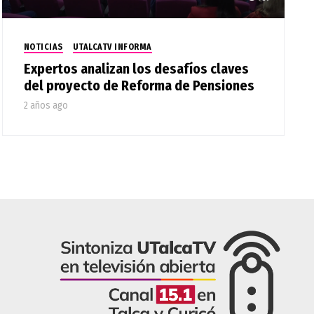
NOTICIAS
UTALCATV INFORMA
Expertos analizan los desafíos claves
del proyecto de Reforma de Pensiones
2 años ago