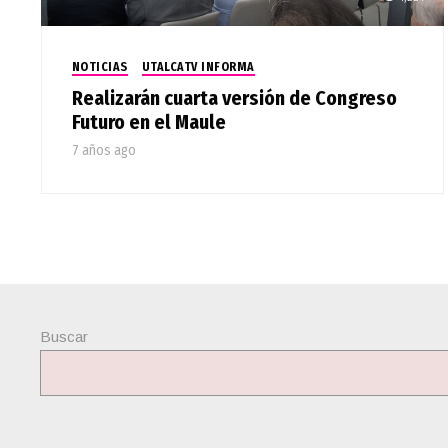
NOTICIAS
UTALCATV INFORMA
Realizarán cuarta versión de Congreso
Futuro en el Maule
7 años ago
Buscar