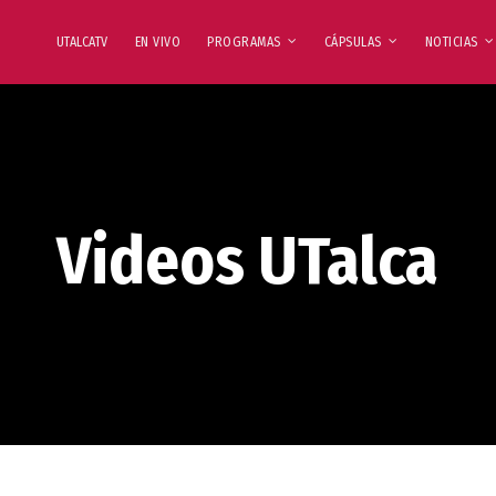
UTALCATV
EN VIVO
PROGRAMAS
CÁPSULAS
NOTICIAS
Videos UTalca