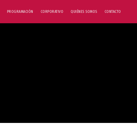
PROGRAMACIÓN
CORPORATIVO
QUIÉNES SOMOS
CONTACTO