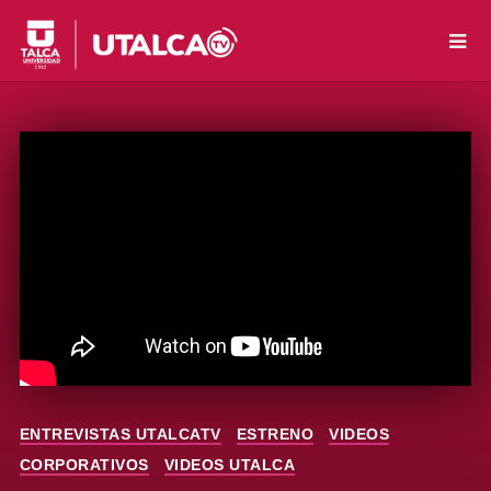
ENTREVISTAS UTALCATV
ESTRENO
VIDEOS
CORPORATIVOS
VIDEOS UTALCA