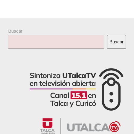
Buscar
Buscar