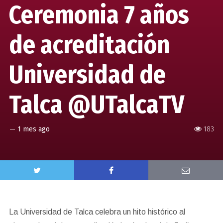
Ceremonia 7 años
de acreditación
Universidad de
Talca @UTalcaTV
—
1 mes ago
183
La Universidad de Talca celebra un hito histórico al