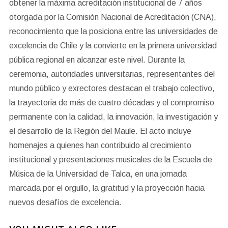
obtener la máxima acreditación institucional de 7 años
otorgada por la Comisión Nacional de Acreditación (CNA),
reconocimiento que la posiciona entre las universidades de
excelencia de Chile y la convierte en la primera universidad
pública regional en alcanzar este nivel. Durante la
ceremonia, autoridades universitarias, representantes del
mundo público y exrectores destacan el trabajo colectivo,
la trayectoria de más de cuatro décadas y el compromiso
permanente con la calidad, la innovación, la investigación y
el desarrollo de la Región del Maule. El acto incluye
homenajes a quienes han contribuido al crecimiento
institucional y presentaciones musicales de la Escuela de
Música de la Universidad de Talca, en una jornada
marcada por el orgullo, la gratitud y la proyección hacia
nuevos desafíos de excelencia.