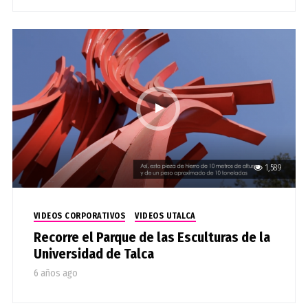
1,589
VIDEOS CORPORATIVOS
VIDEOS UTALCA
Recorre el Parque de las Esculturas de la
Universidad de Talca
6 años ago