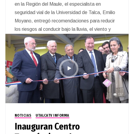
en la Región del Maule, el especialista en
seguridad vial de la Universidad de Talca, Emilio
Moyano, entregó recomendaciones para reducir
los riesgos al conducir bajo la lluvia, el viento y
condiciones de baja visibilidad.
137
NOTICIAS
UTALCATV INFORMA
Inauguran Centro