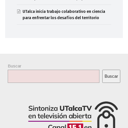
UTalca inicia trabajo colaborativo en ciencia
para enfrentar los desafíos del territorio
Buscar
Buscar