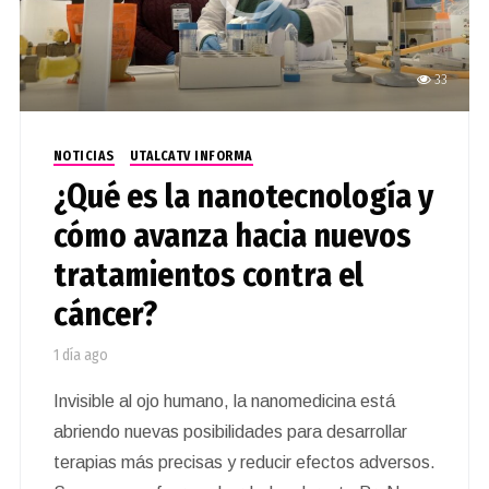
33
NOTICIAS
UTALCATV INFORMA
¿Qué es la nanotecnología y
cómo avanza hacia nuevos
tratamientos contra el
cáncer?
1 día ago
Invisible al ojo humano, la nanomedicina está
abriendo nuevas posibilidades para desarrollar
terapias más precisas y reducir efectos adversos.