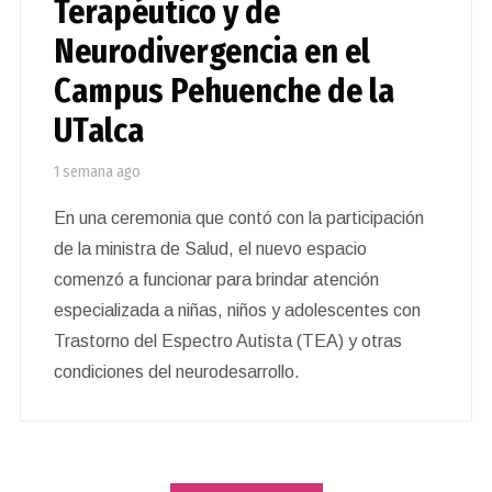
Terapéutico y de
Neurodivergencia en el
Campus Pehuenche de la
UTalca
1 semana ago
En una ceremonia que contó con la participación
de la ministra de Salud, el nuevo espacio
comenzó a funcionar para brindar atención
especializada a niñas, niños y adolescentes con
Trastorno del Espectro Autista (TEA) y otras
condiciones del neurodesarrollo.