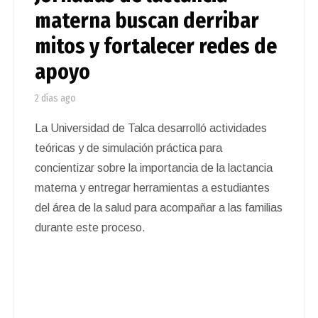
materna buscan derribar
mitos y fortalecer redes de
apoyo
2 días ago
La Universidad de Talca desarrolló actividades
teóricas y de simulación práctica para
concientizar sobre la importancia de la lactancia
materna y entregar herramientas a estudiantes
del área de la salud para acompañar a las familias
durante este proceso.