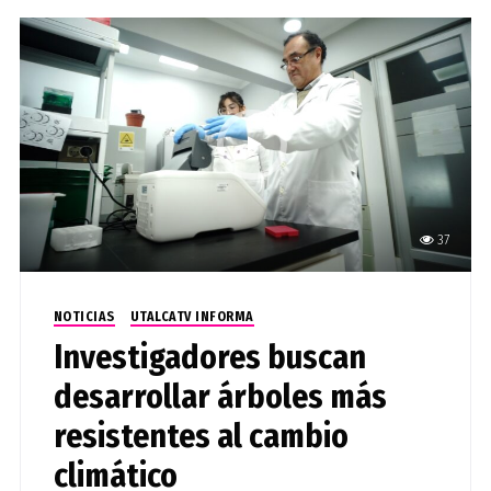
37
NOTICIAS
UTALCATV INFORMA
Investigadores buscan
desarrollar árboles más
resistentes al cambio
climático