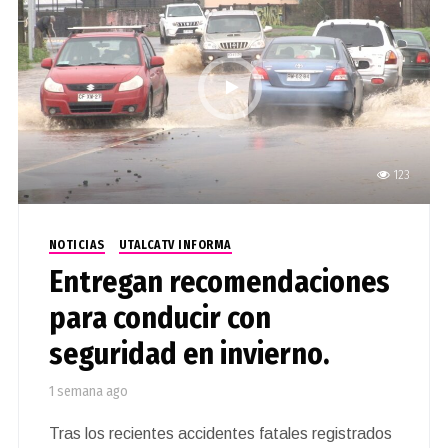
123
NOTICIAS
UTALCATV INFORMA
Entregan recomendaciones
para conducir con
seguridad en invierno.
1 semana ago
Tras los recientes accidentes fatales registrados