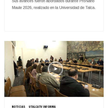
Sus avances fueron abordados durante ProNano
Maule 2026, realizado en la Universidad de Talca.
48
NOTICIAS
UTALCATV INFORMA