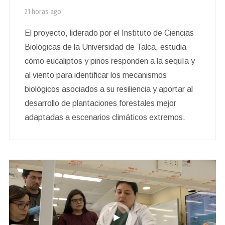
21 horas ago
El proyecto, liderado por el Instituto de Ciencias
Biológicas de la Universidad de Talca, estudia
cómo eucaliptos y pinos responden a la sequía y
al viento para identificar los mecanismos
biológicos asociados a su resiliencia y aportar al
desarrollo de plantaciones forestales mejor
adaptadas a escenarios climáticos extremos.