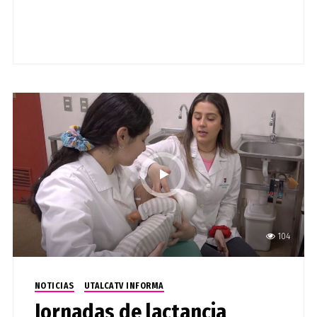
104
NOTICIAS
UTALCATV INFORMA
Jornadas de lactancia