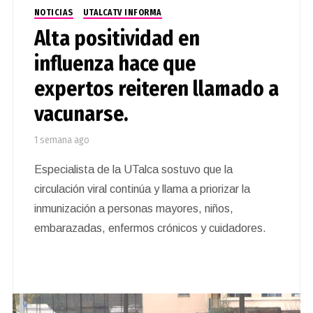
NOTICIAS
UTALCATV INFORMA
Alta positividad en
influenza hace que
expertos reiteren llamado a
vacunarse.
1 semana ago
Especialista de la UTalca sostuvo que la
circulación viral continúa y llama a priorizar la
inmunización a personas mayores, niños,
embarazadas, enfermos crónicos y cuidadores.