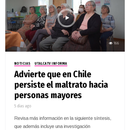
166
NOTICIAS
UTALCATV INFORMA
Advierte que en Chile
persiste el maltrato hacia
personas mayores
5 días ago
Revisa más información en la siguiente síntesis,
que además incluye una investigación