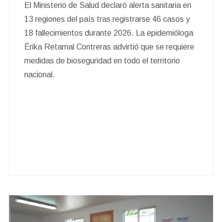
El Ministerio de Salud declaró alerta sanitaria en
13 regiones del país tras registrarse 46 casos y
18 fallecimientos durante 2026. La epidemióloga
Érika Retamal Contreras advirtió que se requiere
medidas de bioseguridad en todo el territorio
nacional.