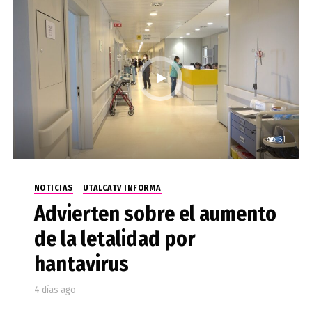
61
NOTICIAS
UTALCATV INFORMA
Advierten sobre el aumento
de la letalidad por
hantavirus
4 días ago