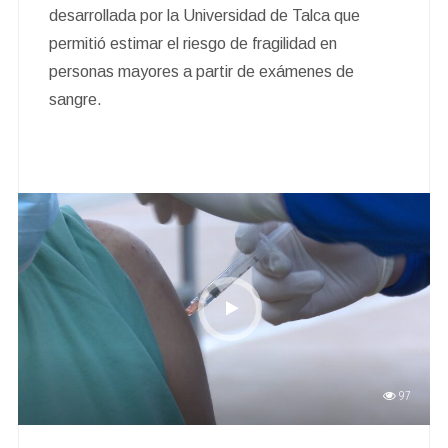
desarrollada por la Universidad de Talca que
permitió estimar el riesgo de fragilidad en
personas mayores a partir de exámenes de
sangre.
97