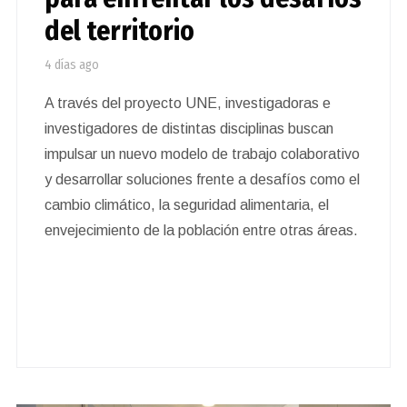
del territorio
4 días ago
A través del proyecto UNE, investigadoras e
investigadores de distintas disciplinas buscan
impulsar un nuevo modelo de trabajo colaborativo
y desarrollar soluciones frente a desafíos como el
cambio climático, la seguridad alimentaria, el
envejecimiento de la población entre otras áreas.