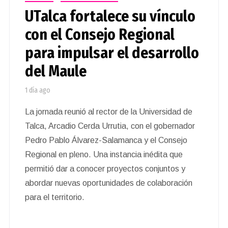
UTalca fortalece su vínculo
con el Consejo Regional
para impulsar el desarrollo
del Maule
1 día ago
La jornada reunió al rector de la Universidad de
Talca, Arcadio Cerda Urrutia, con el gobernador
Pedro Pablo Álvarez-Salamanca y el Consejo
Regional en pleno. Una instancia inédita que
permitió dar a conocer proyectos conjuntos y
abordar nuevas oportunidades de colaboración
para el territorio.