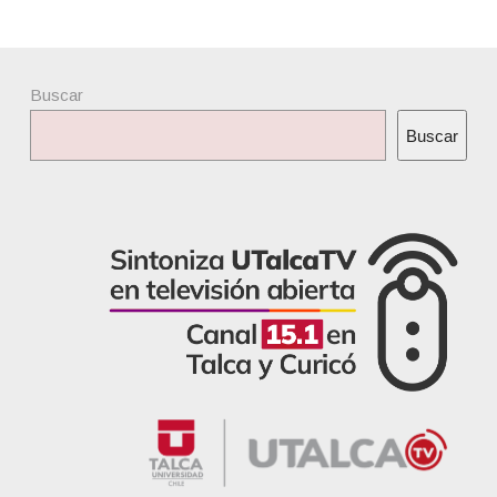
Buscar
Buscar