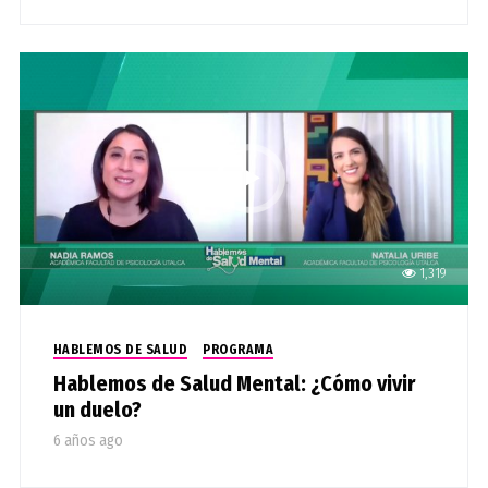
1,319
HABLEMOS DE SALUD
PROGRAMA
Hablemos de Salud Mental: ¿Cómo vivir
un duelo?
6 años ago