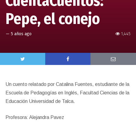
CuentaCuentos:
Pepe, el conejo
—
5 años ago
1,445
Un cuento relatado por Catalina Fuentes, estudiante de la
Escuela de Pedagogías en Inglés, Facultad Ciencias de la
Educación Universidad de Talca.
Profesora: Alejandra Pavez