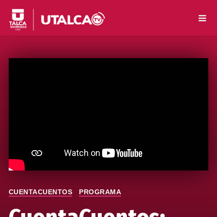
CUENTACUENTOS
PROGRAMA