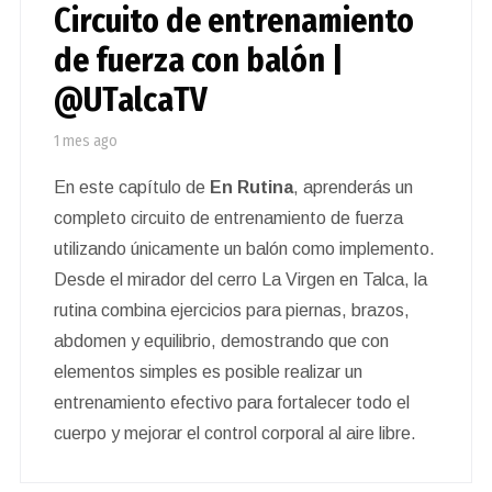
Circuito de entrenamiento
de fuerza con balón |
@UTalcaTV
1 mes ago
En este capítulo de
En Rutina
, aprenderás un
completo circuito de entrenamiento de fuerza
utilizando únicamente un balón como implemento.
Desde el mirador del cerro La Virgen en Talca, la
rutina combina ejercicios para piernas, brazos,
abdomen y equilibrio, demostrando que con
elementos simples es posible realizar un
entrenamiento efectivo para fortalecer todo el
cuerpo y mejorar el control corporal al aire libre.