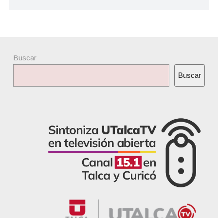
Buscar
Buscar