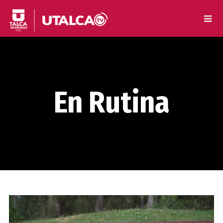
En Rutina