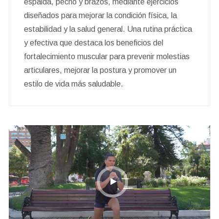
espalda, pecho y brazos, mediante ejercicios
diseñados para mejorar la condición física, la
estabilidad y la salud general. Una rutina práctica
y efectiva que destaca los beneficios del
fortalecimiento muscular para prevenir molestias
articulares, mejorar la postura y promover un
estilo de vida más saludable.