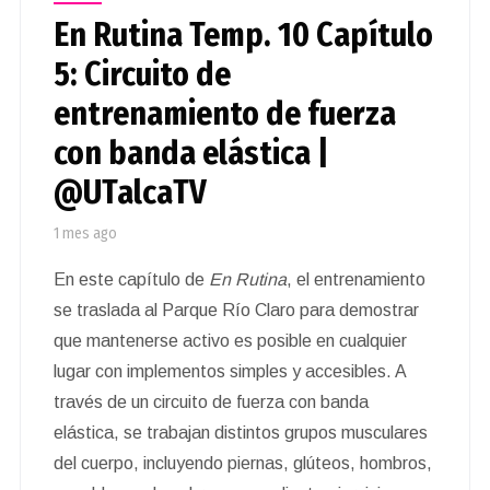
En Rutina Temp. 10 Capítulo
5: Circuito de
entrenamiento de fuerza
con banda elástica |
@UTalcaTV
1 mes ago
En este capítulo de
En Rutina
, el entrenamiento
se traslada al Parque Río Claro para demostrar
que mantenerse activo es posible en cualquier
lugar con implementos simples y accesibles. A
través de un circuito de fuerza con banda
elástica, se trabajan distintos grupos musculares
del cuerpo, incluyendo piernas, glúteos, hombros,