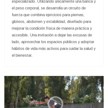
especializado. Utilizando únicamente una banca y
el peso corporal, se desarrolla un circuito de
fuerza que combina ejercicios para piernas,
glúteos, abdomen y estabilidad, diseñado para
mejorar la condición física de manera práctica y
accesible. Una invitación a dejar las excusas de
lado, aprovechar los espacios públicos y adoptar
hábitos de vida más activos para cuidar la salud y
el bienestar.