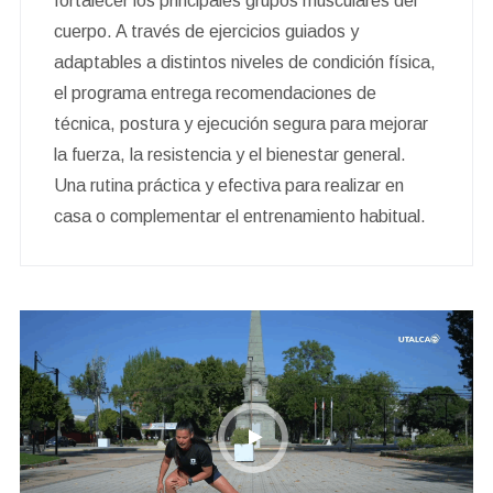
fortalecer los principales grupos musculares del
cuerpo. A través de ejercicios guiados y
adaptables a distintos niveles de condición física,
el programa entrega recomendaciones de
técnica, postura y ejecución segura para mejorar
la fuerza, la resistencia y el bienestar general.
Una rutina práctica y efectiva para realizar en
casa o complementar el entrenamiento habitual.