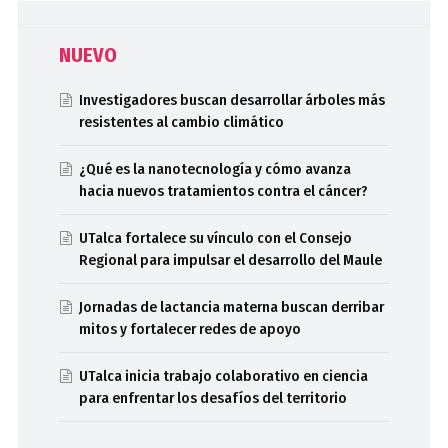
NUEVO
Investigadores buscan desarrollar árboles más
resistentes al cambio climático
¿Qué es la nanotecnología y cómo avanza
hacia nuevos tratamientos contra el cáncer?
UTalca fortalece su vínculo con el Consejo
Regional para impulsar el desarrollo del Maule
Jornadas de lactancia materna buscan derribar
mitos y fortalecer redes de apoyo
UTalca inicia trabajo colaborativo en ciencia
para enfrentar los desafíos del territorio