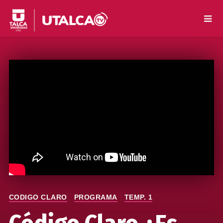
CODIGO CLARO
PROGRAMA
TEMP. 1