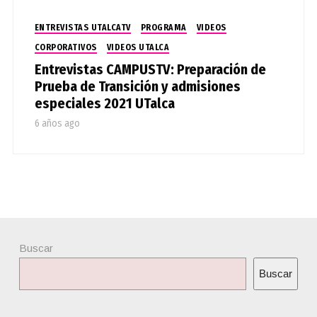
ENTREVISTAS UTALCATV
PROGRAMA
VIDEOS
CORPORATIVOS
VIDEOS UTALCA
Entrevistas CAMPUSTV: Preparación de
Prueba de Transición y admisiones
especiales 2021 UTalca
6 años ago
Buscar
Buscar