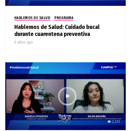
HABLEMOS DE SALUD
PROGRAMA
Hablemos de Salud: Cuidado bucal
durante cuarentena preventiva
6 años ago
2,233