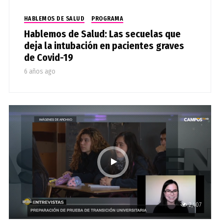
HABLEMOS DE SALUD
PROGRAMA
Hablemos de Salud: Las secuelas que
deja la intubación en pacientes graves
de Covid-19
6 años ago
2,407