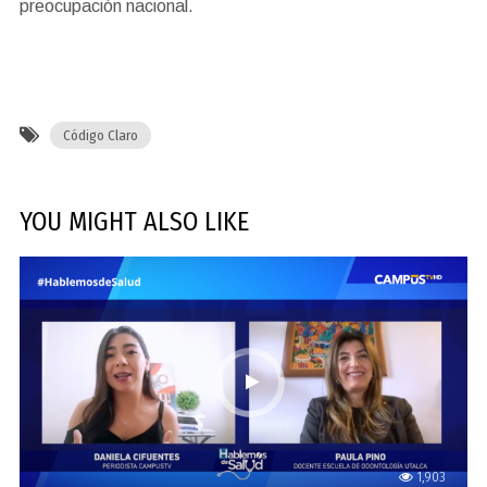
preocupación nacional.
Código Claro
YOU MIGHT ALSO LIKE
1,903