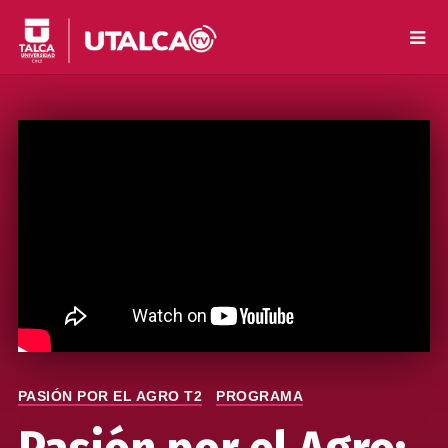
PASIÓN POR EL AGRO T2
PROGRAMA