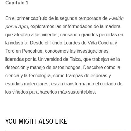
Capítulo 1
En el primer capítulo de la segunda temporada de
Pasión
por el Agro
, exploramos las enfermedades de la madera
que afectan a los viñedos, causando grandes pérdidas en
la industria. Desde el Fundo Lourdes de Viña Concha y
Toro en Pencahue, conocemos las investigaciones
lideradas por la Universidad de Talca, que trabajan en la
detección y manejo de estos hongos. Descubre cómo la
ciencia y la tecnología, como trampas de esporas y
estudios moleculares, están transformando el cuidado de
los viñedos para hacerlos más sustentables.
YOU MIGHT ALSO LIKE