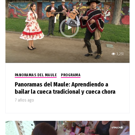
3,251
PANORAMAS DEL MAULE
PROGRAMA
Panoramas del Maule: Aprendiendo a
bailar la cueca tradicional y cueca chora
7 años ago