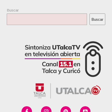
Buscar
Buscar