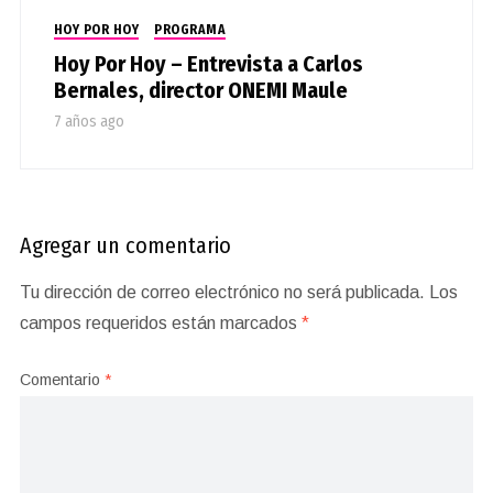
HOY POR HOY
PROGRAMA
Hoy Por Hoy – Entrevista a Carlos
Bernales, director ONEMI Maule
7 años ago
Agregar un comentario
Tu dirección de correo electrónico no será publicada.
Los
campos requeridos están marcados
*
Comentario
*