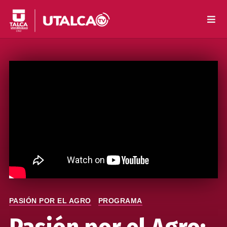
PASIÓN POR EL AGRO
PROGRAMA