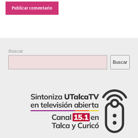
Buscar
Buscar