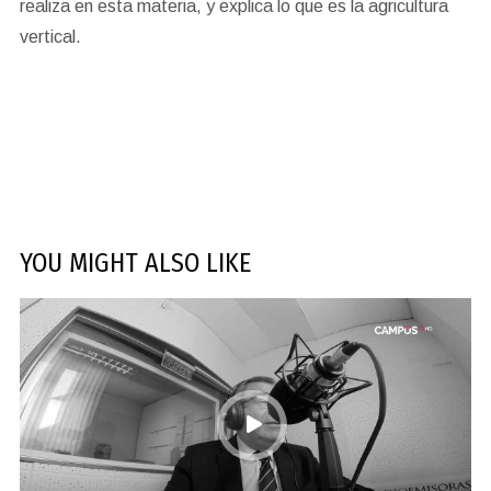
realiza en esta materia, y explica lo que es la agricultura
vertical.
YOU MIGHT ALSO LIKE