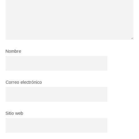
Nombre
Correo electrónico
Sitio web