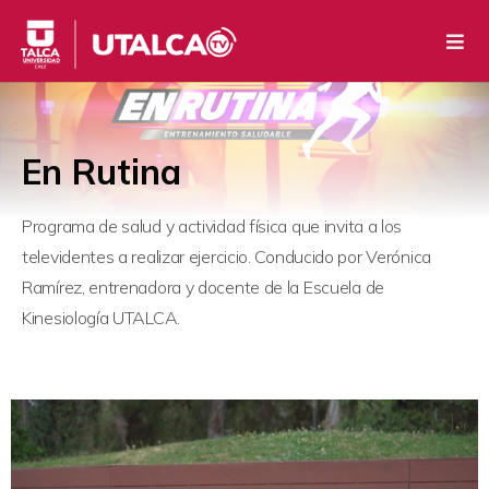
En Rutina
Programa de salud y actividad física que invita a los
televidentes a realizar ejercicio. Conducido por Verónica
Ramírez, entrenadora y docente de la Escuela de
Kinesiología UTALCA.